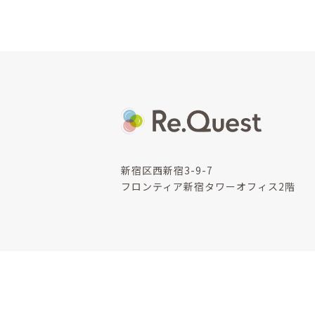
新宿区西新宿3-9-7
フロンティア新宿タワーオフィス2階