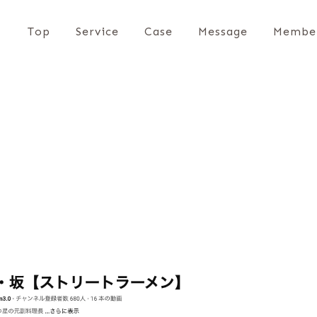
Top
Service
Case
Message
Membe