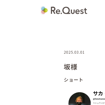
2025.03.01
坂様
ショート