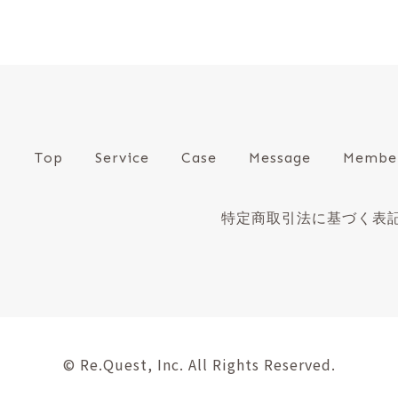
Top
Service
Case
Message
Membe
特定商取引法に基づく表
© Re.Quest, Inc. All Rights Reserved.