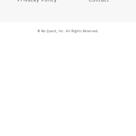
© Re.Quest, Inc. All Rights Reserved.