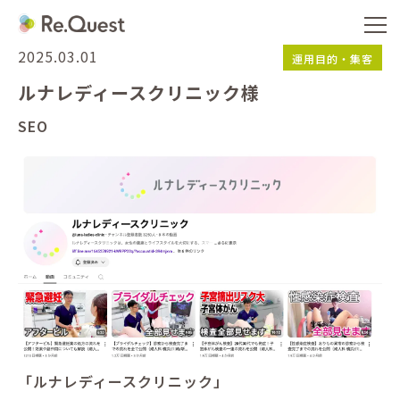
2025.03.01
運用目的・集客
ルナレディースクリニック様
SEO
「ルナレディースクリニック」