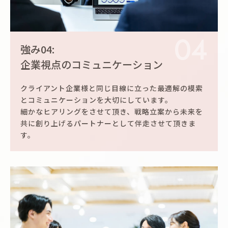
04
強み04:
企業視点のコミュニケーション
クライアント企業様と同じ目線に立った最適解の模索
とコミュニケーションを大切にしています。
細かなヒアリングをさせて頂き、戦略立案から未来を
共に創り上げるパートナーとして伴走させて頂きま
す。