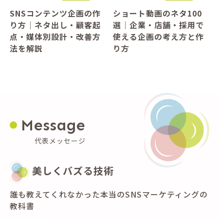
SNSコンテンツ企画の作
ショート動画のネタ100
り方｜ネタ出し・顧客起
選｜企業・店舗・採用で
点・媒体別設計・改善方
使える企画の考え方と作
法を解説
り方
Message
代表メッセージ
美しくバズる技術
誰も教えてくれなかった本当のSNSマーケティングの
教科書