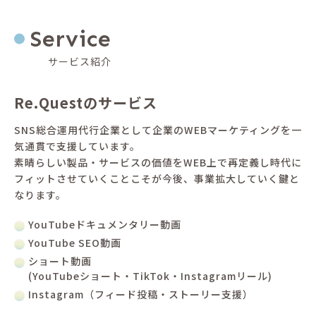
Service
サービス紹介
Re.Questのサービス
SNS総合運用代行企業として企業のWEBマーケティングを一
気通貫で支援しています。
素晴らしい製品・サービスの価値をWEB上で再定義し時代に
フィットさせていくことこそが今後、事業拡大していく鍵と
なります。
YouTubeドキュメンタリー動画
YouTube SEO動画
ショート動画
(YouTubeショート・TikTok・Instagramリール)
Instagram（フィード投稿・ストーリー支援）