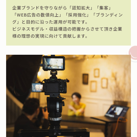
企業ブランドを守りながら「認知拡大」「集客」
「WEB広告の数値向上」「採用強化」「ブランディン
グ」と目的に沿った運用が可能です。
ビジネスモデル・収益構造の把握からさせて頂き企業
様の理想の実現に向けて貢献します。