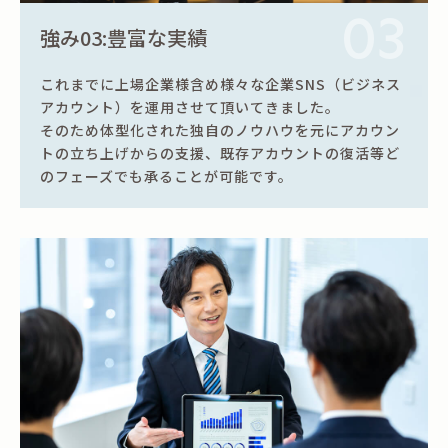
03
強み03:豊富な実績
これまでに上場企業様含め様々な企業SNS（ビジネス
アカウント）を運用させて頂いてきました。
そのため体型化された独自のノウハウを元にアカウン
トの立ち上げからの支援、既存アカウントの復活等ど
のフェーズでも承ることが可能です。