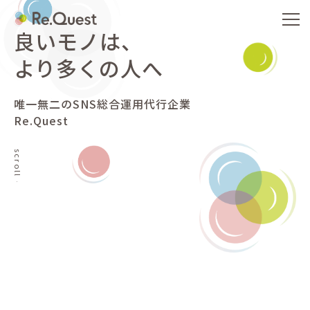
良いモノは、
より多くの人へ
唯一無二のSNS総合運用代行企業
Re.Quest
scroll