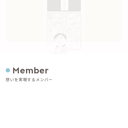
Member
想いを実現するメンバー