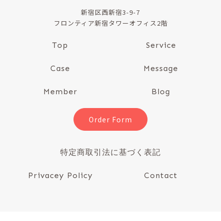
新宿区西新宿3-9-7
フロンティア新宿タワーオフィス2階
Top
Service
Case
Message
Member
Blog
Order Form
特定商取引法に基づく表記
Privacey Policy
Contact