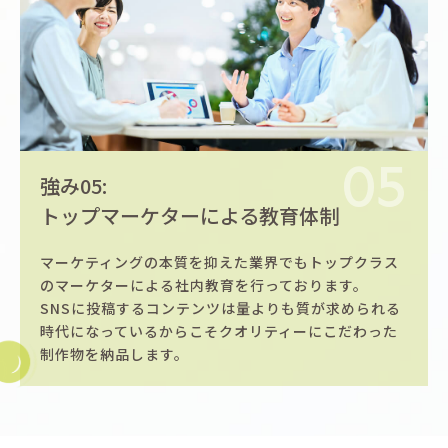
05
強み05:
トップマーケターによる教育体制
マーケティングの本質を抑えた業界でもトップクラス
のマーケターによる社内教育を行っております。
SNSに投稿するコンテンツは量よりも質が求められる
時代になっているからこそクオリティーにこだわった
制作物を納品します。