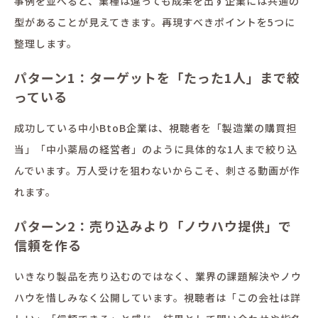
事例を並べると、業種は違っても成果を出す企業には共通の
型があることが見えてきます。再現すべきポイントを5つに
整理します。
パターン1：ターゲットを「たった1人」まで絞
っている
成功している中小BtoB企業は、視聴者を「製造業の購買担
当」「中小薬局の経営者」のように具体的な1人まで絞り込
んでいます。万人受けを狙わないからこそ、刺さる動画が作
れます。
パターン2：売り込みより「ノウハウ提供」で
信頼を作る
いきなり製品を売り込むのではなく、業界の課題解決やノウ
ハウを惜しみなく公開しています。視聴者は「この会社は詳