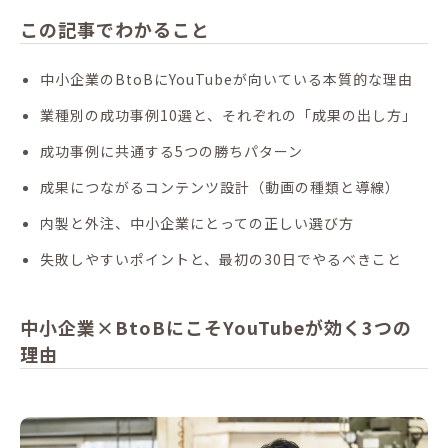
この記事でわかること
中小企業のBtoBにYouTubeが向いている本質的な理由
業種別の成功事例10選と、それぞれの「成果の出し方」
成功事例に共通する5つの勝ちパターン
成果につながるコンテンツ設計（動画の種類と導線）
内製と外注、中小企業にとっての正しい選び方
失敗しやすいポイントと、最初の30日でやるべきこと
中小企業×BtoBにこそYouTubeが効く3つの
理由