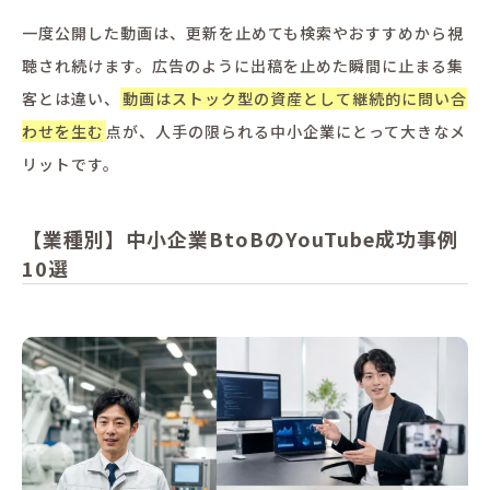
一度公開した動画は、更新を止めても検索やおすすめから視
聴され続けます。広告のように出稿を止めた瞬間に止まる集
客とは違い、
動画はストック型の資産として継続的に問い合
わせを生む
点が、人手の限られる中小企業にとって大きなメ
リットです。
【業種別】中小企業BtoBのYouTube成功事例
10選