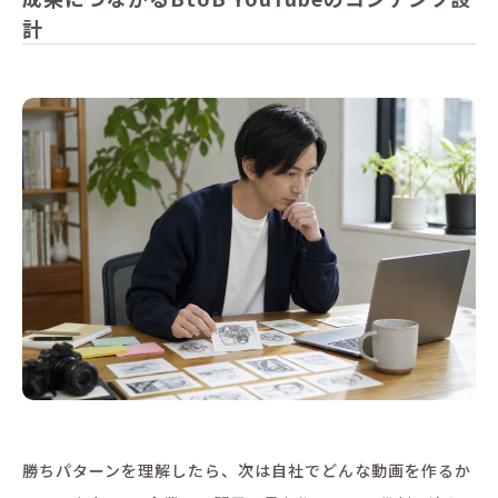
計
勝ちパターンを理解したら、次は自社でどんな動画を作るか