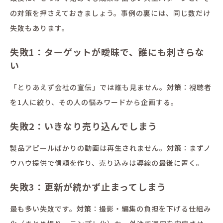
の対策を押さえておきましょう。事例の裏には、同じ数だけ
失敗もあります。
失敗1：ターゲットが曖昧で、誰にも刺さらな
い
「とりあえず会社の宣伝」では誰も見ません。
対策
：視聴者
を1人に絞り、その人の悩みワードから企画する。
失敗2：いきなり売り込んでしまう
製品アピールばかりの動画は再生されません。
対策
：まずノ
ウハウ提供で信頼を作り、売り込みは導線の最後に置く。
失敗3：更新が続かず止まってしまう
最も多い失敗です。
対策
：撮影・編集の負担を下げる仕組み