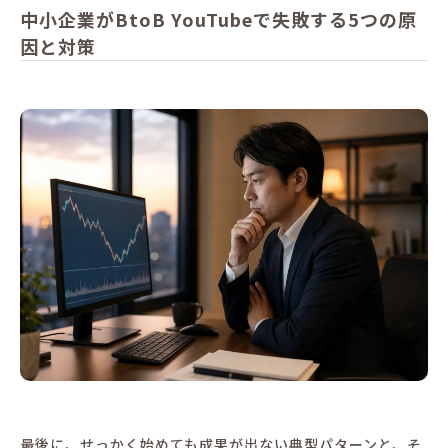
中小企業がBtoB YouTubeで失敗する5つの原
因と対策
最後に、せっかく始めても成果が出ない典型パターンと、そ