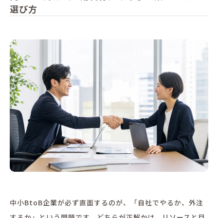
選び方
中小BtoB企業が必ず直面するのが、「自社でやるか、外注
するか」という問題です。どちらが正解かは、リソースと目