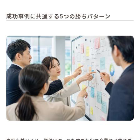
成功事例に共通する5つの勝ちパターン