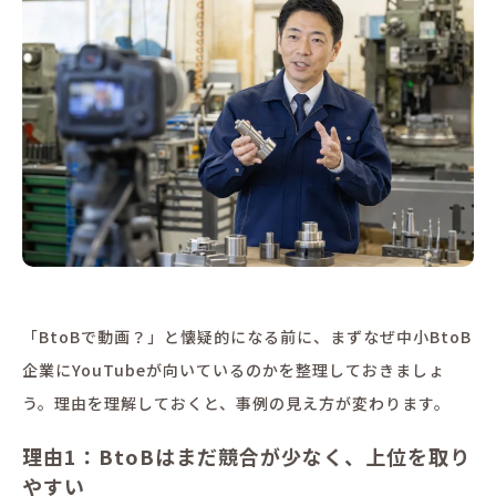
「BtoBで動画？」と懐疑的になる前に、まずなぜ中小BtoB
企業にYouTubeが向いているのかを整理しておきましょ
う。理由を理解しておくと、事例の見え方が変わります。
理由1：BtoBはまだ競合が少なく、上位を取り
やすい