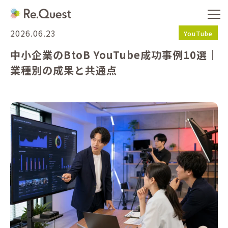
2026.06.23
YouTube
中小企業のBtoB YouTube成功事例10選｜
業種別の成果と共通点