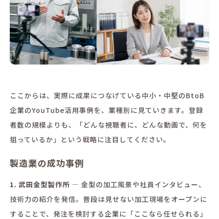
ここからは、実際に成果につなげている中小・中堅のBtoB
企業のYouTube活用事例を、業種別に見ていきます。登録
者数の規模よりも、「どんな視聴者に、どんな動画で、何を
狙っているか」という戦略に注目してください。
製造業の成功事例
1. 武田金型製作所
— 金型の加工風景や社員インタビュー、
技術力の紹介を発信。普段は見せない加工現場をオープンに
することで、発注を検討する企業に「ここなら任せられる」