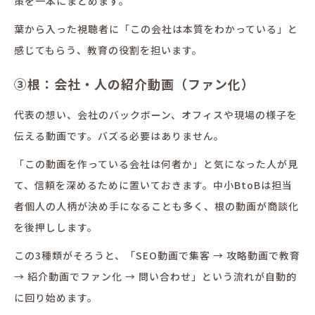
策を一本にまとめます。
葉から入った視聴者に「この会社は本質をわかっている」と
感じてもらう、教育の役割を担います。
③根：会社・人の紹介動画（ファン化）
代表の想い、会社のバックボーン、オフィスや現場の様子を
伝える動画です。バズる必要はありません。
「この動画を作っている会社は何者か」と気になった人が見
て、信頼を深めるために置いておきます。中小BtoBは担当
者個人の人柄が決め手になることも多く、根の動画が商談化
を後押しします。
この3種類がそろうと、「SEO動画で集客 → 攻略動画で教育
→ 紹介動画でファン化 → 問い合わせ」という流れが自動的
に回り始めます。