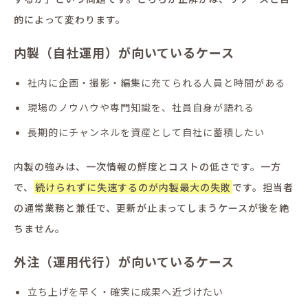
的によって変わります。
内製（自社運用）が向いているケース
社内に企画・撮影・編集に充てられる人員と時間がある
現場のノウハウや専門知識を、社員自身が語れる
長期的にチャンネルを資産として自社に蓄積したい
内製の強みは、一次情報の鮮度とコストの低さです。一方
で、
続けられずに失速するのが内製最大の失敗
です。担当者
の通常業務と兼任で、更新が止まってしまうケースが後を絶
ちません。
外注（運用代行）が向いているケース
立ち上げを早く・確実に成果へ近づけたい