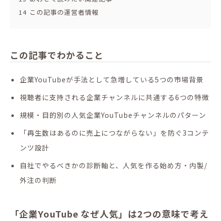
14
この記事の運営者情報
この記事でわかること
企業YouTubeが手法として急増している5つの市場背景
視聴者に支持される企業チャンネルに共通する6つの特徴
規模・目的別の人気企業YouTubeチャンネルのパターン
「再生数はあるのに売上につながらない」を防ぐ3コンテ
ンツ設計
自社でやるべきかの診断軸と、人気を作る始め方・内製/
外注の判断
「企業YouTube なぜ人気」は2つの意味で考え