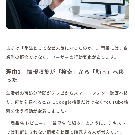
まずは「手法としてなぜ人気になったのか」。背景には、企
業側の都合ではなく、ユーザーの行動変化があります。
理由1｜情報収集が「検索」から「動画」へ移
った
生活者の可処分時間がテレビからスマートフォン・動画へ移
り、何かを調べるときにGoogle検索だけでなくYouTube検
索を使う行動が定着しました。
「商品名 レビュー」「業界名 仕組み」のように、テキスト
では判断しきれない情報を動画で確認する人が増えていま