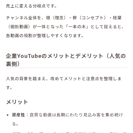
売上に変える分岐点です。
チャンネル全体を、根（理念）・幹（コンセプト）・枝葉
（個別動画）が一体となった「一本の木」として捉えると、
各動画の役割が整理しやすくなります。
企業YouTubeのメリットとデメリット（人気の
裏側）
人気の背景を踏まえ、改めてメリットと注意点を整理しま
す。
メリット
資産性
：良質な動画は長期にわたり見込み客を集め続け
る。