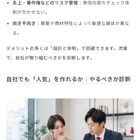
炎上・著作権などのリスク管理
：発信内容のチェック体
制が欠かせない。
向き不向き
：需要や商材特性によって最適な媒体が異な
る。
デメリットの多くは「設計と体制」で回避できます。次章
で、自社が取り組むべきかを診断します。
自社でも「人気」を作れるか｜やるべきか診断