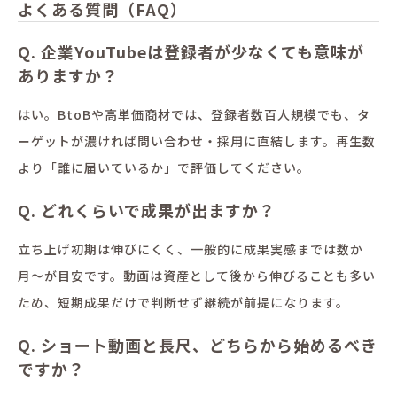
よくある質問（FAQ）
Q. 企業YouTubeは登録者が少なくても意味が
ありますか？
はい。BtoBや高単価商材では、登録者数百人規模でも、タ
ーゲットが濃ければ問い合わせ・採用に直結します。再生数
より「誰に届いているか」で評価してください。
Q. どれくらいで成果が出ますか？
立ち上げ初期は伸びにくく、一般的に成果実感までは数か
月〜が目安です。動画は資産として後から伸びることも多い
ため、短期成果だけで判断せず継続が前提になります。
Q. ショート動画と長尺、どちらから始めるべき
ですか？