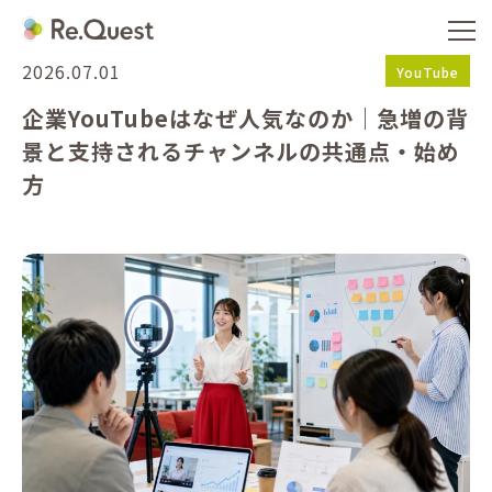
2026.07.01
YouTube
企業YouTubeはなぜ人気なのか｜急増の背
景と支持されるチャンネルの共通点・始め
方