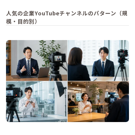
人気の企業YouTubeチャンネルのパターン（規
模・目的別）