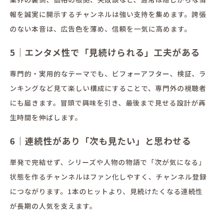
報を誠実に開示するチャンネルは強い支持を集めます。誇張
のない本音は、広告色を薄め、信頼を一気に高めます。
5｜エンタメ性で「見続けられる」工夫がある
専門的・実用的なテーマでも、ビフォーアフター、検証、ラ
ンキングなど見て楽しい構成にすることで、専門外の視聴者
にも届きます。冒頭で興味を引き、最後まで見せる設計が再
生時間を伸ばします。
6｜連続性があり「次も見たい」と思わせる
単発で完結せず、シリーズや人物の物語で「次が気になる」
状態を作るチャンネルはファン化しやすく、チャンネル登録
につながります。1本のヒットより、見続けたくなる連続性
が長期の人気を支えます。