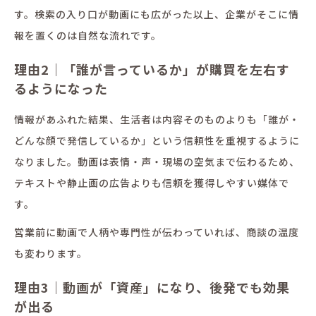
す。検索の入り口が動画にも広がった以上、企業がそこに情
報を置くのは自然な流れです。
理由2｜「誰が言っているか」が購買を左右す
るようになった
情報があふれた結果、生活者は内容そのものよりも「誰が・
どんな顔で発信しているか」という信頼性を重視するように
なりました。動画は表情・声・現場の空気まで伝わるため、
テキストや静止画の広告よりも信頼を獲得しやすい媒体で
す。
営業前に動画で人柄や専門性が伝わっていれば、商談の温度
も変わります。
理由3｜動画が「資産」になり、後発でも効果
が出る