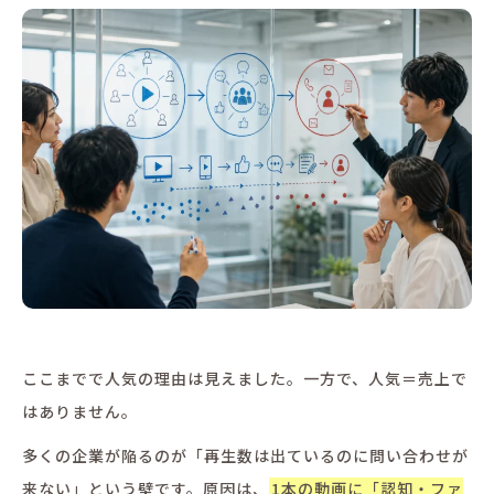
ここまでで人気の理由は見えました。一方で、人気＝売上で
はありません。
多くの企業が陥るのが「再生数は出ているのに問い合わせが
来ない」という壁です。原因は、
1本の動画に「認知・ファ