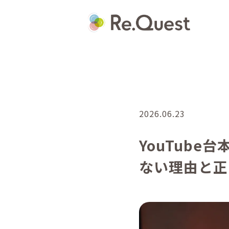
2026.06.23
YouTube
ない理由と正