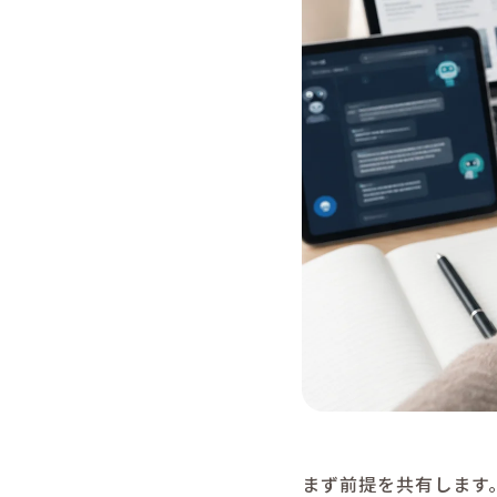
まず前提を共有します