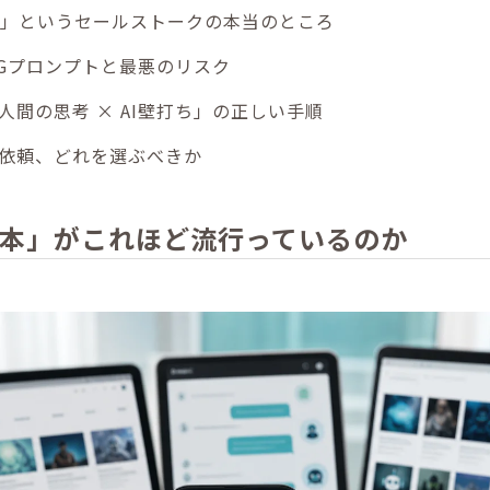
削減」というセールストークの本当のところ
Gプロンプトと最悪のリスク
人間の思考 × AI壁打ち」の正しい手順
ロ依頼、どれを選ぶべきか
台本」がこれほど流行っているのか