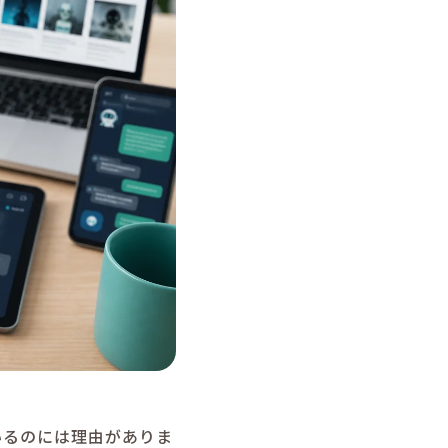
いるのには理由がありま