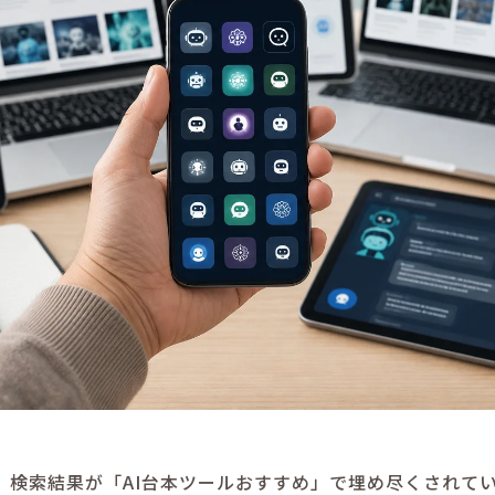
。検索結果が「AI台本ツールおすすめ」で埋め尽くされて