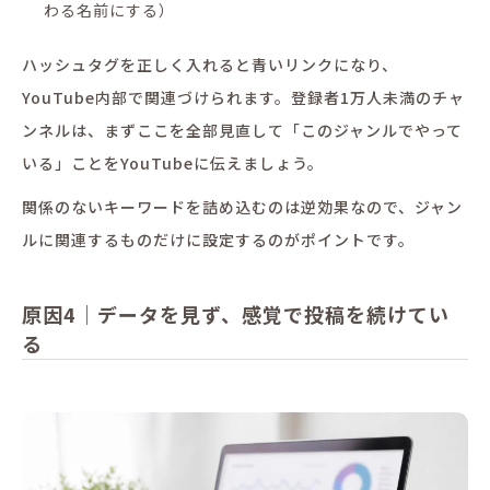
わる名前にする）
ハッシュタグを正しく入れると青いリンクになり、
YouTube内部で関連づけられます。登録者1万人未満のチャ
ンネルは、まずここを全部見直して「このジャンルでやって
いる」ことをYouTubeに伝えましょう。
関係のないキーワードを詰め込むのは逆効果なので、ジャン
ルに関連するものだけに設定するのがポイントです。
原因4｜データを見ず、感覚で投稿を続けてい
る