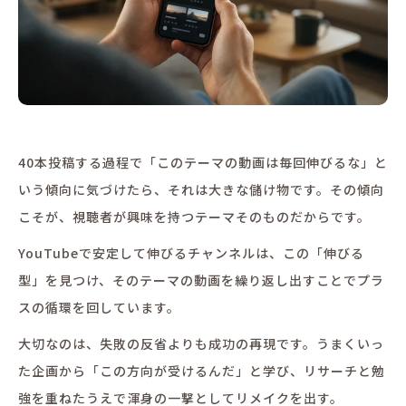
40本投稿する過程で「このテーマの動画は毎回伸びるな」と
いう傾向に気づけたら、それは大きな儲け物です。その傾向
こそが、視聴者が興味を持つテーマそのものだからです。
YouTubeで安定して伸びるチャンネルは、この「伸びる
型」を見つけ、そのテーマの動画を繰り返し出すことでプラ
スの循環を回しています。
大切なのは、失敗の反省よりも成功の再現です。うまくいっ
た企画から「この方向が受けるんだ」と学び、リサーチと勉
強を重ねたうえで渾身の一撃としてリメイクを出す。