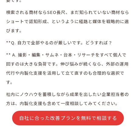
検索される商材ならSEO長尺、まだ知られていない商材なら
ショートで認知形成、というように経路と媒体を戦略的に選
びます。
**Q. 自力で全部やるのが厳しいです。どうすれば？
** A. 撮影・編集・サムネ・台本・リサーチをすべて個人で
回すのは大きな負荷です。伸び悩みが続くなら、外部の運用
代行や内製化支援を活用して立て直すのも合理的な選択で
す。
社内にノウハウを蓄積しながら成果を出したい企業担当者の
方は、内製化支援も含めて一度相談してみてください。
自社に合った改善プランを無料で相談する