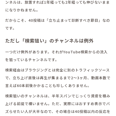
ンネルは、放置すれば1年経っても2年経っても伸びないまま
になりかねません。
だからこそ、40投稿は「立ち止まって診断すべき節目」なの
です。
ただし「検索狙い」のチャンネルは例外
一つだけ例外があります。それがYouTube検索からの流入
を狙っているチャンネルです。
検索経由はブラウジングとは完全に別のトラフィックソース
で、立ち上げ直後は再生が集まるまで2〜3ヶ月、動画本数で
言えば60本前後かかることも珍しくありません。
検索狙いのチャンネルは、半年スパンでじっくり資産を積み
上げる前提で構いません。ただ、実際にはおすすめ表示でバ
ズらせたい人が大半なので、その場合は40投稿以内の反応を