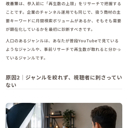
改善策
は、参入前に「再生数の上限」をリサーチで把握する
ことです。企業のチャンネル運用でも同じで、扱う商材の主
要キーワードに月間検索ボリュームがあるか、そもそも需要
が顕在化しているかを最初に診断すべきです。
人口のあるジャンルは、あなたが普段YouTubeで見ている
ようなジャンルや、事前リサーチで再生数が取れると分かっ
ているジャンルです。
原因2｜ジャンルを絞れず、視聴者に刺さってい
ない