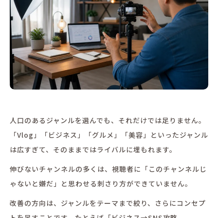
人口のあるジャンルを選んでも、それだけでは足りません。
「Vlog」「ビジネス」「グルメ」「美容」といったジャンル
は広すぎて、そのままではライバルに埋もれます。
伸びないチャンネルの多くは、視聴者に「このチャンネルじ
ゃないと嫌だ」と思わせる刺さり方ができていません。
改善の方向は、ジャンルをテーマまで絞り、さらにコンセプ
トを足すことです。たとえば「ビジネス→SNS攻略