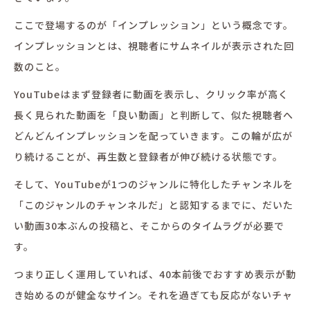
ここで登場するのが「インプレッション」という概念です。
インプレッションとは、視聴者にサムネイルが表示された回
数のこと。
YouTubeはまず登録者に動画を表示し、クリック率が高く
長く見られた動画を「良い動画」と判断して、似た視聴者へ
どんどんインプレッションを配っていきます。この輪が広が
り続けることが、再生数と登録者が伸び続ける状態です。
そして、YouTubeが1つのジャンルに特化したチャンネルを
「このジャンルのチャンネルだ」と認知するまでに、だいた
い動画30本ぶんの投稿と、そこからのタイムラグが必要で
す。
つまり正しく運用していれば、40本前後でおすすめ表示が動
き始めるのが健全なサイン。それを過ぎても反応がないチャ