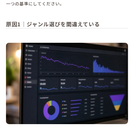
一つの基準にしてください。
原因1｜ジャンル選びを間違えている