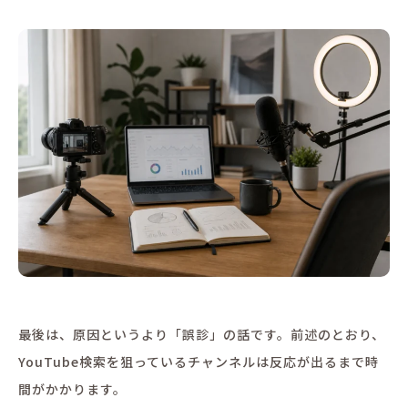
最後は、原因というより「誤診」の話です。前述のとおり、
YouTube検索を狙っているチャンネルは反応が出るまで時
間がかかります。