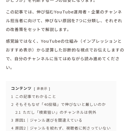
この記事では、伸び悩むYouTube運用者・企業のチャンネ
ル担当者に向けて、伸びない原因を7つに分類し、それぞれ
の改善策をセットで解説します。
感覚論ではなく、YouTubeの仕組み（インプレッションと
おすすめ表示）から逆算した診断的な視点でお伝えしますの
で、自分のチャンネルに当てはめながら読み進めてくださ
い。
コンテンツ
非表示
1
この記事でわかること
2
そもそもなぜ「40投稿」で伸びないと厳しいのか
2.1
ただし「検索狙い」のチャンネルは例外
3
原因1｜ジャンル選びを間違えている
4
原因2｜ジャンルを絞れず、視聴者に刺さっていない