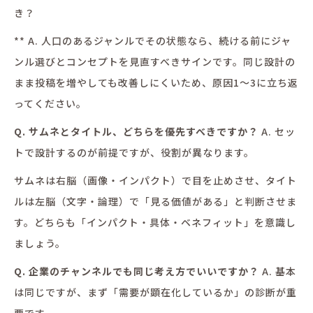
き？
** A. 人口のあるジャンルでその状態なら、続ける前にジャ
ンル選びとコンセプトを見直すべきサインです。同じ設計の
まま投稿を増やしても改善しにくいため、原因1〜3に立ち返
ってください。
Q. サムネとタイトル、どちらを優先すべきですか？
A. セッ
トで設計するのが前提ですが、役割が異なります。
サムネは右脳（画像・インパクト）で目を止めさせ、タイト
ルは左脳（文字・論理）で「見る価値がある」と判断させま
す。どちらも「インパクト・具体・ベネフィット」を意識し
ましょう。
Q. 企業のチャンネルでも同じ考え方でいいですか？
A. 基本
は同じですが、まず「需要が顕在化しているか」の診断が重
要です。