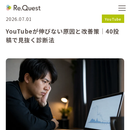
2026.07.01
YouTube
YouTubeが伸びない原因と改善策｜40投
稿で見抜く診断法