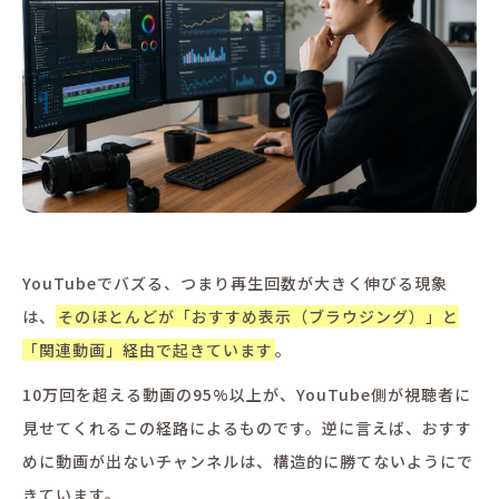
YouTubeでバズる、つまり再生回数が大きく伸びる現象
は、
そのほとんどが「おすすめ表示（ブラウジング）」と
「関連動画」経由で起きています
。
10万回を超える動画の95%以上が、YouTube側が視聴者に
見せてくれるこの経路によるものです。逆に言えば、おすす
めに動画が出ないチャンネルは、構造的に勝てないようにで
きています。