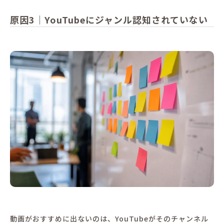
原因3｜YouTubeにジャンル認知されていない
動画がおすすめに出ないのは、YouTubeがそのチャンネル