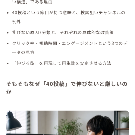
い構造」である理由
40投稿という節目が持つ意味と、検索狙いチャンネルの
例外
伸びない原因7分類と、それぞれの具体的な改善策
クリック率・視聴時間・エンゲージメントという3つのデ
ータの見方
「伸びる型」を再現して再生数を安定させる方法
そもそもなぜ「40投稿」で伸びないと厳しいの
か