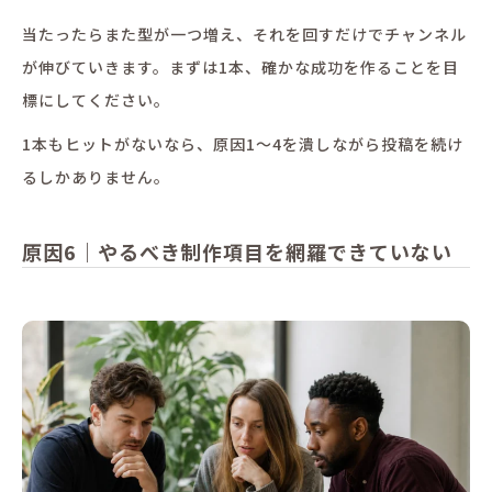
当たったらまた型が一つ増え、それを回すだけでチャンネル
が伸びていきます。まずは1本、確かな成功を作ることを目
標にしてください。
1本もヒットがないなら、原因1〜4を潰しながら投稿を続け
るしかありません。
原因6｜やるべき制作項目を網羅できていない