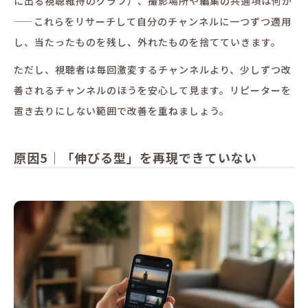
に出る視聴維持のグラフ）、撮影場所や編集の共通項は何か
——これらをリサーチして自分のチャンネルに一つずつ適用
し、当たったものを残し、外れたものを捨てていきます。
ただし、視聴者は毎回激変するチャンネルより、少しずつ改
善されるチャンネルのほうを安心して見ます。リピーターを
置き去りにしない範囲で改善を重ねましょう。
原因5｜「伸びる型」を再現できていない