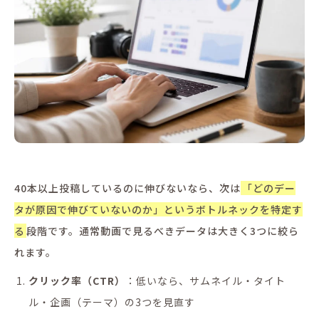
40本以上投稿しているのに伸びないなら、次は
「どのデー
タが原因で伸びていないのか」というボトルネックを特定す
る
段階です。通常動画で見るべきデータは大きく3つに絞ら
れます。
クリック率（CTR）
：低いなら、サムネイル・タイト
ル・企画（テーマ）の3つを見直す