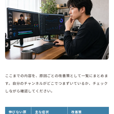
ここまでの内容を、原因ごとの改善策として一覧にまとめま
す。自分のチャンネルがどこでつまずいているか、チェック
しながら確認してください。
伸びない原
主な症状
改善策