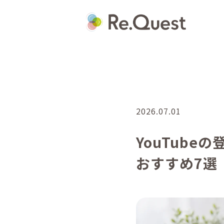
2026.07.01
YouTub
おすすめ7選