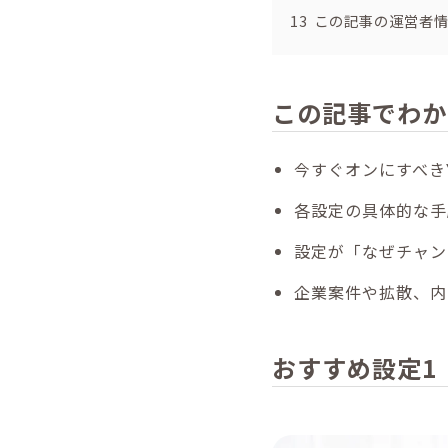
13
この記事の運営者
この記事でわか
今すぐオンにすべきY
各設定の具体的な手順（
設定が「なぜチャン
企業案件や拡散、内
おすすめ設定1