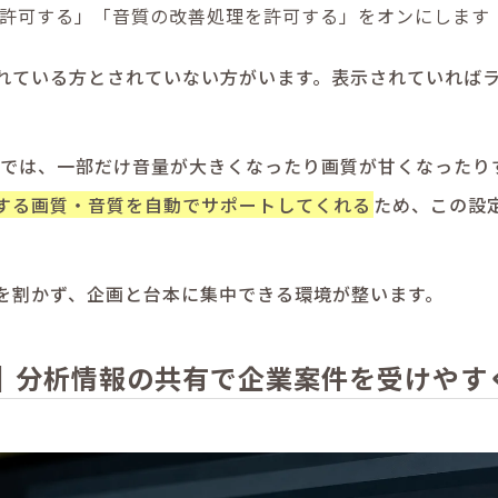
許可する」「音質の改善処理を許可する」をオンにします
れている方とされていない方がいます。表示されていれば
動画では、一部だけ音量が大きくなったり画質が甘くなったり
する画質・音質を自動でサポートしてくれる
ため、この設
を割かず、企画と台本に集中できる環境が整います。
｜分析情報の共有で企業案件を受けやす