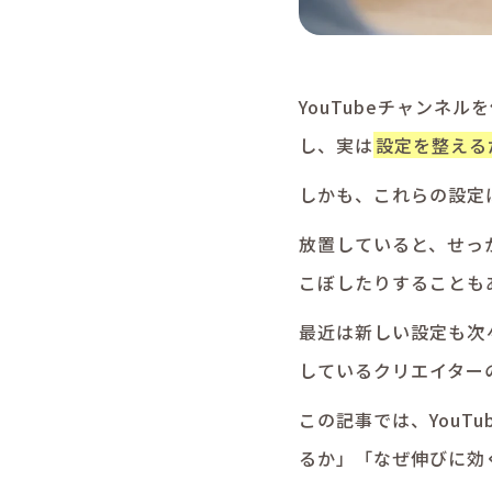
YouTubeチャンネ
し、実は
設定を整える
しかも、これらの設定
放置していると、せっか
こぼしたりすることも
最近は新しい設定も次
しているクリエイター
この記事では、YouT
るか」「なぜ伸びに効