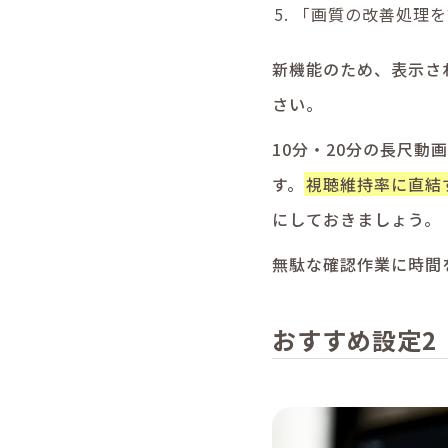
「画質の改善処理を
新機能のため、表示さ
さい。
10分・20分の長尺
す。
視聴維持率に直結
にしておきましょう。
無駄な確認作業に時間
おすすめ設定2