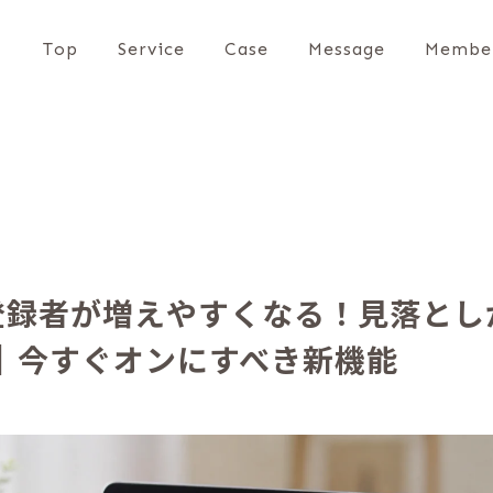
Top
Service
Case
Message
Membe
eの登録者が増えやすくなる！見落と
｜今すぐオンにすべき新機能