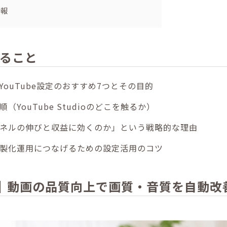
情報
ること
ouTube設定のおすすめ7つとその目的
YouTube Studioのどこを触るか）
ネルの伸びと収益に効くのか」という戦略的な理由
製化運用につなげるための設定活用のコツ
｜動画の品質向上で画質・音質を自動改