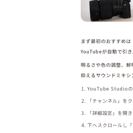
まず最初のおすすめは
YouTubeが自動で
明るさや色の調整、鮮
抑えるサウンドミキシ
YouTube Stu
「チャンネル」をク
「詳細設定」を開き
下へスクロールし「