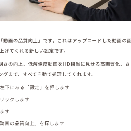
「動画の品質向上」です。これはアップロードした動画の
引き上げてくれる新しい設定です。
明さの向上、低解像度動画をHD相当に見せる高画質化、さ
ングまで、すべて自動で処理してくれます。
dioの左下にある「設定」を押します
リックします
ます
動画の品質向上」を探します