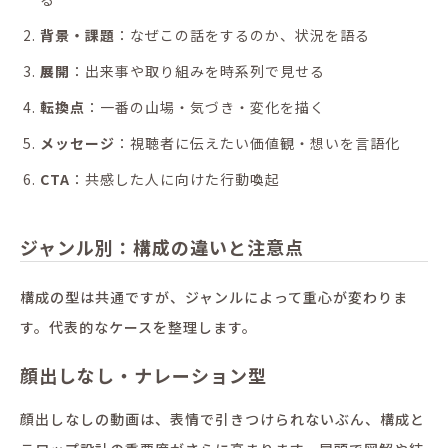
背景・課題
：なぜこの話をするのか、状況を語る
展開
：出来事や取り組みを時系列で見せる
転換点
：一番の山場・気づき・変化を描く
メッセージ
：視聴者に伝えたい価値観・想いを言語化
CTA
：共感した人に向けた行動喚起
ジャンル別：構成の違いと注意点
構成の型は共通ですが、ジャンルによって重心が変わりま
す。代表的なケースを整理します。
顔出しなし・ナレーション型
顔出しなしの動画は、表情で引きつけられないぶん、構成と