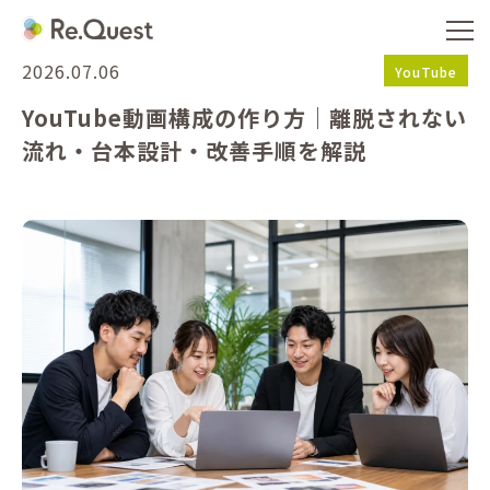
2026.07.06
YouTube
YouTube動画構成の作り方｜離脱されない
流れ・台本設計・改善手順を解説