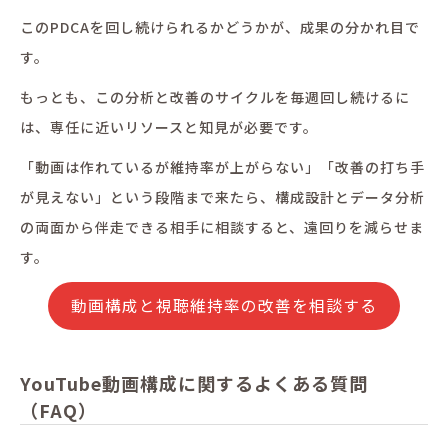
このPDCAを回し続けられるかどうかが、成果の分かれ目で
す。
もっとも、この分析と改善のサイクルを毎週回し続けるに
は、専任に近いリソースと知見が必要です。
「動画は作れているが維持率が上がらない」「改善の打ち手
が見えない」という段階まで来たら、構成設計とデータ分析
の両面から伴走できる相手に相談すると、遠回りを減らせま
す。
動画構成と視聴維持率の改善を相談する
YouTube動画構成に関するよくある質問
（FAQ）