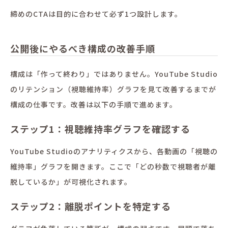
締めのCTAは目的に合わせて必ず1つ設計します。
公開後にやるべき構成の改善手順
構成は「作って終わり」ではありません。YouTube Studio
のリテンション（視聴維持率）グラフを見て改善するまでが
構成の仕事です。改善は以下の手順で進めます。
ステップ1：視聴維持率グラフを確認する
YouTube Studioのアナリティクスから、各動画の「視聴の
維持率」グラフを開きます。ここで「どの秒数で視聴者が離
脱しているか」が可視化されます。
ステップ2：離脱ポイントを特定する