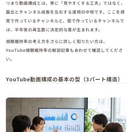
つまり動画構成とは、単に「見やすくする工夫」ではなく、
露出とチャンネル成長を左右する運用の中核です。ここを感
覚で作っているチャンネルと、型で作っているチャンネルで
は、半年後の再生数に決定的な差が生まれます。
視聴維持率の考え方をさらに詳しく知りたい方は、
YouTube視聴維持率の解説記事もあわせて確認してくださ
い。
YouTube動画構成の基本の型（3パート構造）