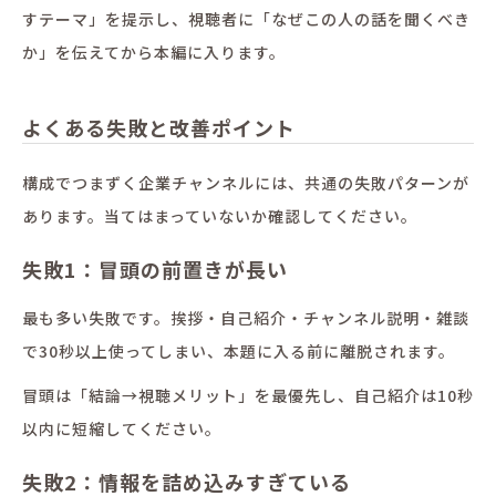
すテーマ」を提示し、視聴者に「なぜこの人の話を聞くべき
か」を伝えてから本編に入ります。
よくある失敗と改善ポイント
構成でつまずく企業チャンネルには、共通の失敗パターンが
あります。当てはまっていないか確認してください。
失敗1：冒頭の前置きが長い
最も多い失敗です。挨拶・自己紹介・チャンネル説明・雑談
で30秒以上使ってしまい、本題に入る前に離脱されます。
冒頭は「結論→視聴メリット」を最優先し、自己紹介は10秒
以内に短縮してください。
失敗2：情報を詰め込みすぎている