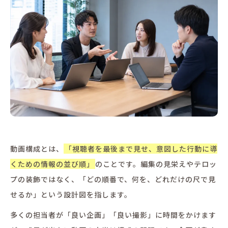
動画構成とは、
「視聴者を最後まで見せ、意図した行動に導
くための情報の並び順」
のことです。編集の見栄えやテロッ
プの装飾ではなく、「どの順番で、何を、どれだけの尺で見
せるか」という設計図を指します。
多くの担当者が「良い企画」「良い撮影」に時間をかけます