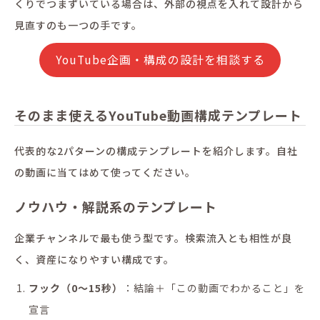
くりでつまずいている場合は、外部の視点を入れて設計から
見直すのも一つの手です。
YouTube企画・構成の設計を相談する
そのまま使えるYouTube動画構成テンプレート
代表的な2パターンの構成テンプレートを紹介します。自社
の動画に当てはめて使ってください。
ノウハウ・解説系のテンプレート
企業チャンネルで最も使う型です。検索流入とも相性が良
く、資産になりやすい構成です。
フック（0〜15秒）
：結論＋「この動画でわかること」を
宣言