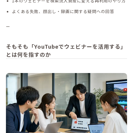
1本のウェビナーを検索流入資産に変える再利用のやり方
よくある失敗、顔出し・録画に関する疑問への回答
—
そもそも「YouTubeでウェビナーを活用する」
とは何を指すのか