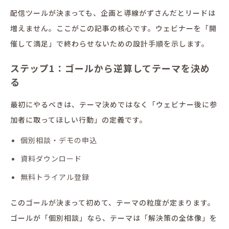
配信ツールが決まっても、企画と導線がずさんだとリードは
増えません。ここがこの記事の核心です。ウェビナーを「開
催して満足」で終わらせないための設計手順を示します。
ステップ1：ゴールから逆算してテーマを決め
る
最初にやるべきは、テーマ決めではなく「ウェビナー後に参
加者に取ってほしい行動」の定義です。
個別相談・デモの申込
資料ダウンロード
無料トライアル登録
このゴールが決まって初めて、テーマの粒度が定まります。
ゴールが「個別相談」なら、テーマは「解決策の全体像」を