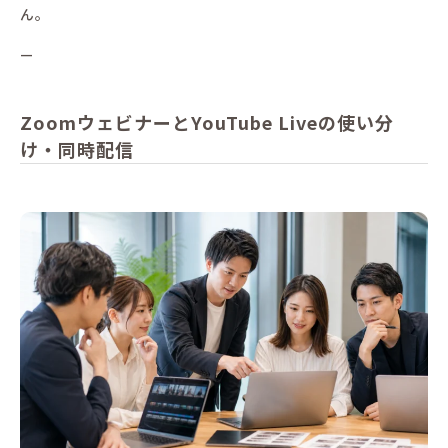
ん。
—
ZoomウェビナーとYouTube Liveの使い分
け・同時配信