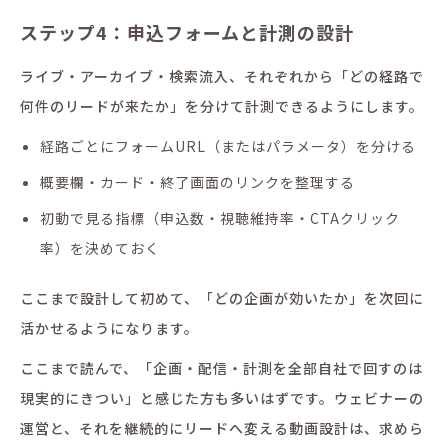
ステップ4：申込フォームと計測の設計
ライブ・アーカイブ・検索流入、それぞれから「どの経路で
何件のリードが来たか」を分けて計測できるようにします。
経路ごとにフォームURL（またはパラメータ）を分ける
概要欄・カード・終了画面のリンクを整理する
初動で見る指標（申込数・視聴維持率・CTAクリック
率）を決めておく
ここまで設計して初めて、「どの企画が効いたか」を次回に
活かせるようになります。
ここまで読んで、「企画・配信・計測を全部自社で回すのは
現実的にきつい」と感じた方も多いはずです。ウェビナーの
運営と、それを継続的にリードへ変える動画設計は、求めら