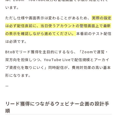
います。
ただし仕様や画面表示は変わることがあるため、
実際の設定
は必ず配信直前に、当日使うアカウントの管理画面上で最新
の表示を確認しながら進めてください。
本番前のテスト配信
は必須です。
BtoBでリード獲得を主目的にするなら、「Zoomで運営・
双方向を担保しつつ、YouTube Liveで配信規模とアーカイ
ブ資産化を取りにいく」同時配信が、費用対効果の高い基本
形になります。
—
リード獲得につながるウェビナー企画の設計手
順