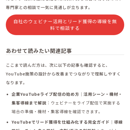
専門家との相談で一気に見通しが立ちます。
自社のウェビナー活用とリード獲得の導線を無
料で相談する
あわせて読みたい関連記事
ここまで読んだ方は、次に以下の記事も確認すると、
YouTube施策の設計から改善までつながりで理解しやすく
なります。
企業YouTubeライブ配信の始め方｜活用シーン・機材・
集客導線まで解説
：ウェビナーをライブ配信で実施する
場合の準備・機材・集客導線を確認できます。
YouTubeでリード獲得を仕組み化する完全ガイド｜導線