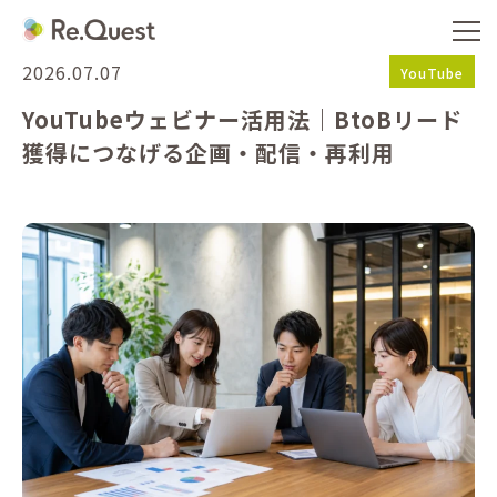
2026.07.07
YouTube
YouTubeウェビナー活用法｜BtoBリード
獲得につなげる企画・配信・再利用