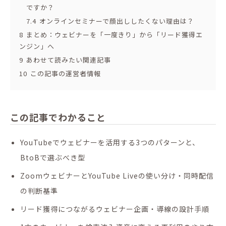
ですか？
7.4
オンラインセミナーで顔出ししたくない理由は？
8
まとめ：ウェビナーを「一度きり」から「リード獲得エ
ンジン」へ
9
あわせて読みたい関連記事
10
この記事の運営者情報
この記事でわかること
YouTubeでウェビナーを活用する3つのパターンと、
BtoBで選ぶべき型
ZoomウェビナーとYouTube Liveの使い分け・同時配信
の判断基準
リード獲得につながるウェビナー企画・導線の設計手順