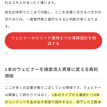
れるスキルがまったく違います。
自社の体制でどこまで内製し、どこを支援に任せるべきかの
切り分けは、一度専門家と壁打ちすると判断が早くなりま
す。
ウェビナーからリード獲得までの導線設計を相
談する
—
1本のウェビナーを検索流入資産に変える再利
用術
ここが多くの企業が取りこぼしている領域です。ウェビナー
は開催して終わりではなく、
1本のライブから最低5〜10本
のコンテンツを生み出す前提で設計すると、投下した工数あ