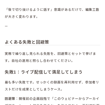
「後で切り抜けるように話す」意識があるだけで、編集工数
が大きく変わります。
—
よくある失敗と回避策
実務で繰り返し見られる失敗を、回避策とセットで挙げま
す。自社の運用と照らし合わせてください。
失敗1：ライブ配信して満足してしまう
最も多い失敗です。せっかくの録画を再利用せず、参加者リ
ストだけを成果としてしまうケース。
回避策
：開催前の企画段階で「このウェビナーからアーカイ