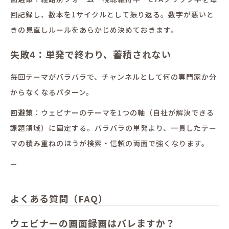
回記録し、数本を1サイクルとして振り返る。数字が悪いと
きの見直しルールをあらかじめ決めておきます。
失敗4：単発で終わり、蓄積されない
毎回テーマがバラバラで、チャンネルとして何の専門家か分
からなくなるパターン。
回避策
：ウェビナーのテーマを1つの軸（自社が解決できる
課題領域）に固定する。バラバラの単発より、一貫したテー
マの積み重ねのほうが検索・信頼の両面で強くなります。
—
よくある質問（FAQ）
ウェビナーの画面録画はバレますか？