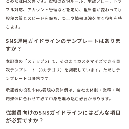
とめた社内文書です。投稿の表現ルール、承認フロー、トラ
ブル対応、アカウント管理などを定め、担当者が変わっても
投稿の質とスピードを保ち、炎上や情報漏洩を防ぐ役割を持
ちます。
SNS運用ガイドラインのテンプレートはありま
すか？
本記事の「ステップ5」で、そのままカスタマイズできる目
次テンプレート（8カテゴリ）を掲載しています。ただしテ
ンプレートは骨格です。
承認者の役割やNG表現の具体例は、自社の体制・業種・利
用媒体に合わせて必ず中身を埋め込む必要があります。
従業員向けのSNSガイドラインにはどんな項目
が必要ですか？