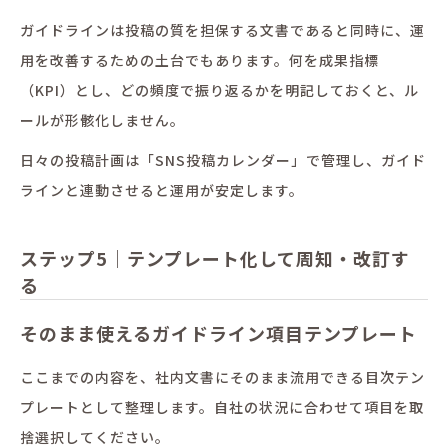
ガイドラインは投稿の質を担保する文書であると同時に、運
用を改善するための土台でもあります。何を成果指標
（KPI）とし、どの頻度で振り返るかを明記しておくと、ル
ールが形骸化しません。
日々の投稿計画は「SNS投稿カレンダー」で管理し、ガイド
ラインと連動させると運用が安定します。
ステップ5｜テンプレート化して周知・改訂す
る
そのまま使えるガイドライン項目テンプレート
ここまでの内容を、社内文書にそのまま流用できる目次テン
プレートとして整理します。自社の状況に合わせて項目を取
捨選択してください。