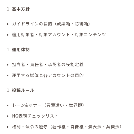
基本方針
ガイドラインの目的（成果軸・防御軸）
適用対象者・対象アカウント・対象コンテンツ
運用体制
担当者・責任者・承認者の役割定義
運用する媒体と各アカウントの目的
投稿ルール
トーン&マナー（言葉遣い・世界観）
NG表現チェックリスト
権利・法令の遵守（著作権・肖像権・景表法・薬機法）