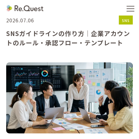
2026.07.06
SNS
SNSガイドラインの作り方｜企業アカウン
トのルール・承認フロー・テンプレート