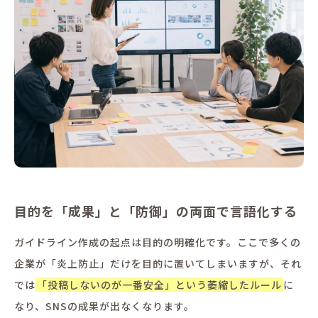
目的を「成果」と「防御」の両面で言語化する
ガイドライン作成の起点は目的の明確化です。ここで多くの
企業が「炎上防止」だけを目的に置いてしまいますが、それ
では
「投稿しないのが一番安全」という萎縮したルール
に
なり、SNSの成果が出なくなります。