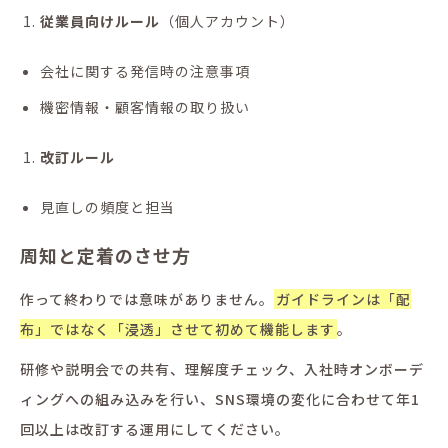
従業員向けルール
（個人アカウント）
会社に関する発信時の注意事項
機密情報・顧客情報の取り扱い
改訂ルール
見直しの頻度と担当
周知と定着のさせ方
作って終わりでは意味がありません。
ガイドラインは「配
布」ではなく「浸透」させて初めて機能します
。
研修や説明会での共有、理解度チェック、入社時オンボーデ
ィングへの組み込みを行い、SNS環境の変化に合わせて年1
回以上は改訂する運用にしてください。