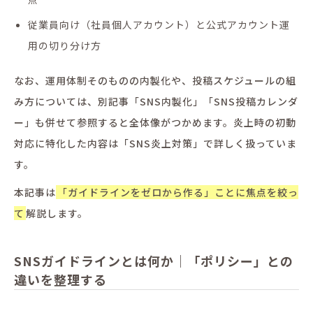
従業員向け（社員個人アカウント）と公式アカウント運
用の切り分け方
なお、運用体制そのものの内製化や、投稿スケジュールの組
み方については、別記事「SNS内製化」「SNS投稿カレンダ
ー」も併せて参照すると全体像がつかめます。炎上時の初動
対応に特化した内容は「SNS炎上対策」で詳しく扱っていま
す。
本記事は
「ガイドラインをゼロから作る」ことに焦点を絞っ
て
解説します。
SNSガイドラインとは何か｜「ポリシー」との
違いを整理する