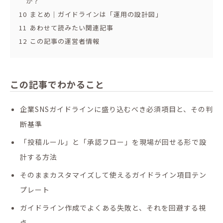
か？
10
まとめ｜ガイドラインは「運用の設計図」
11
あわせて読みたい関連記事
12
この記事の運営者情報
この記事でわかること
企業SNSガイドラインに盛り込むべき必須項目と、その判
断基準
「投稿ルール」と「承認フロー」を現場が回せる形で設
計する方法
そのままカスタマイズして使えるガイドライン項目テン
プレート
ガイドライン作成でよくある失敗と、それを回避する視
点