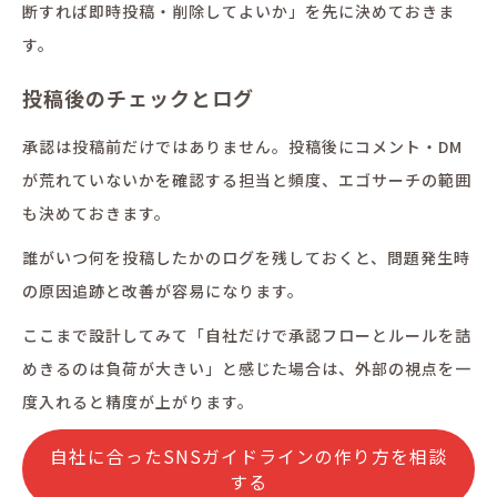
断すれば即時投稿・削除してよいか」を先に決めておきま
す。
投稿後のチェックとログ
承認は投稿前だけではありません。投稿後にコメント・DM
が荒れていないかを確認する担当と頻度、エゴサーチの範囲
も決めておきます。
誰がいつ何を投稿したかのログを残しておくと、問題発生時
の原因追跡と改善が容易になります。
ここまで設計してみて「自社だけで承認フローとルールを詰
めきるのは負荷が大きい」と感じた場合は、外部の視点を一
度入れると精度が上がります。
自社に合ったSNSガイドラインの作り方を相談
する