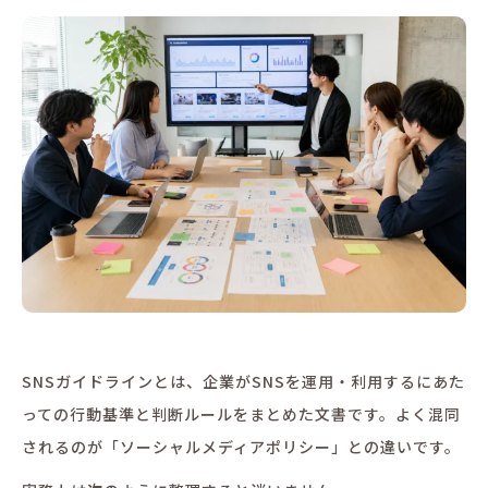
SNSガイドラインとは、企業がSNSを運用・利用するにあた
っての行動基準と判断ルールをまとめた文書です。よく混同
されるのが「ソーシャルメディアポリシー」との違いです。