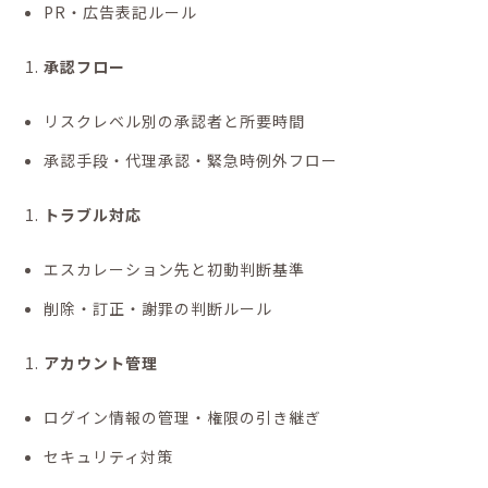
PR・広告表記ルール
承認フロー
リスクレベル別の承認者と所要時間
承認手段・代理承認・緊急時例外フロー
トラブル対応
エスカレーション先と初動判断基準
削除・訂正・謝罪の判断ルール
アカウント管理
ログイン情報の管理・権限の引き継ぎ
セキュリティ対策