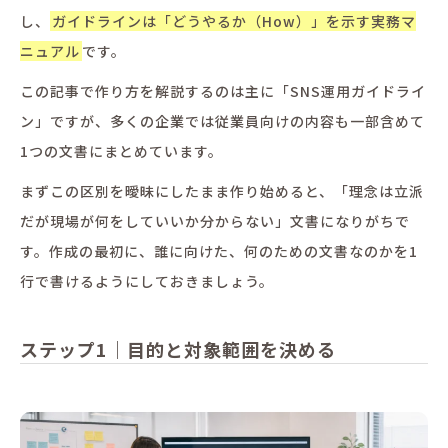
し、
ガイドラインは「どうやるか（How）」を示す実務マ
ニュアル
です。
この記事で作り方を解説するのは主に「SNS運用ガイドライ
ン」ですが、多くの企業では従業員向けの内容も一部含めて
1つの文書にまとめています。
まずこの区別を曖昧にしたまま作り始めると、「理念は立派
だが現場が何をしていいか分からない」文書になりがちで
す。作成の最初に、誰に向けた、何のための文書なのかを1
行で書けるようにしておきましょう。
ステップ1｜目的と対象範囲を決める