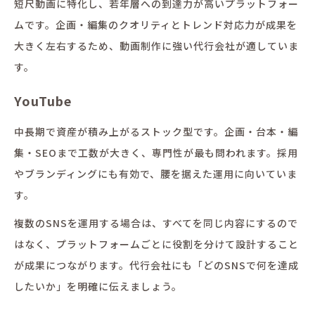
短尺動画に特化し、若年層への到達力が高いプラットフォー
ムです。企画・編集のクオリティとトレンド対応力が成果を
大きく左右するため、動画制作に強い代行会社が適していま
す。
YouTube
中長期で資産が積み上がるストック型です。企画・台本・編
集・SEOまで工数が大きく、専門性が最も問われます。採用
やブランディングにも有効で、腰を据えた運用に向いていま
す。
複数のSNSを運用する場合は、すべてを同じ内容にするので
はなく、プラットフォームごとに役割を分けて設計すること
が成果につながります。代行会社にも「どのSNSで何を達成
したいか」を明確に伝えましょう。