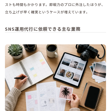
ストも時間もかかります。即戦力のプロに外注したほうが、
立ち上げが早く確実というケースが増えています。
SNS運用代行に依頼できる主な業務