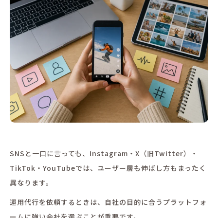
SNSと一口に言っても、Instagram・X（旧Twitter）・
TikTok・YouTubeでは、ユーザー層も伸ばし方もまったく
異なります。
運用代行を依頼するときは、自社の目的に合うプラットフォ
ームに強い会社を選ぶことが重要です。