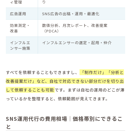
ィ管理
り
広告運用
SNS広告の出稿・運用・最適化
効果測定・
数値分析、月次レポート、改善提案
改善
（PDCA）
インフルエ
インフルエンサーの選定・起用・仲介
ンサー施策
すべてを依頼することもできますし、
「制作だけ」「分析と
改善提案だけ」など、自社で対応できない部分だけを切り出
して依頼することも可能
です。まずは自社の運用のどこが滞
っているかを整理すると、依頼範囲が見えてきます。
SNS運用代行の費用相場｜価格帯別にできるこ
と