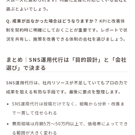
選ぶとよいでしょう。
Q. 成果が出なかった場合はどうなりますか？
KPIと改善体
制を契約時に明確にしておくことが重要です。レポートで状
況を共有し、施策を改善できる体制の会社を選びましょう。
まとめ｜SNS運用代行は「目的設計」と「会社
選び」で決まる
SNS運用代行は、社内リソースが不足していてもプロの力で
成果を狙える有効な手段です。最後に要点を整理します。
SNS運用代行は投稿だけでなく、戦略から分析・改善ま
で一貫して任せられる
費用相場は月額5万〜50万円以上で、価格帯によってでき
る範囲が大きく変わる