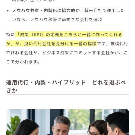
ノウハウ共有・内製化に協力的か
：将来自社で運用した
いなら、ノウハウ移管に前向きな会社を選ぶ
特に
「成果（KPI）の定義をこちらと一緒に作ってくれる
か」が、良い代行会社を見分ける一番の指標
です。投稿代行
で終わる会社か、ビジネス成果にコミットする会社かが、こ
こで分かれます。
運用代行・内製・ハイブリッド｜どれを選ぶべ
きか