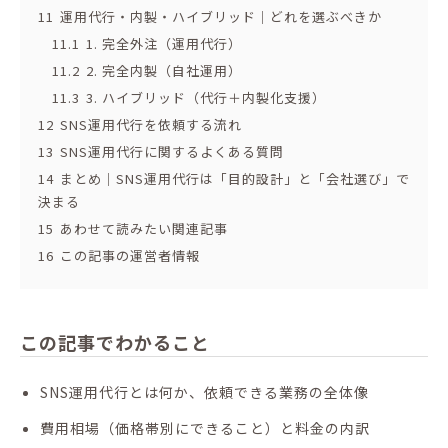
11
運用代行・内製・ハイブリッド｜どれを選ぶべきか
11.1
1. 完全外注（運用代行）
11.2
2. 完全内製（自社運用）
11.3
3. ハイブリッド（代行＋内製化支援）
12
SNS運用代行を依頼する流れ
13
SNS運用代行に関するよくある質問
14
まとめ｜SNS運用代行は「目的設計」と「会社選び」で
決まる
15
あわせて読みたい関連記事
16
この記事の運営者情報
この記事でわかること
SNS運用代行とは何か、依頼できる業務の全体像
費用相場（価格帯別にできること）と料金の内訳