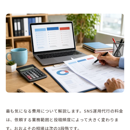
最も気になる費用について解説します。SNS運用代行の料金
は、依頼する業務範囲と投稿頻度によって大きく変わりま
す。おおよその相場は次の3段階です。