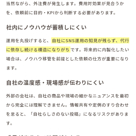
当然ながら、外注費が発生します。費用対効果が見合うか
を、依頼前に目的・KPIから判断する必要があります。
社内にノウハウが蓄積しにくい
運用を丸投げすると、
自社にSNS運用の知見が残らず、代行
に依存し続ける構造になりがち
です。将来的に内製化したい
場合は、ノウハウ移管を前提とした依頼の仕方が重要になり
ます。
自社の温度感・現場感が伝わりにくい
外部の会社は、自社の商品や現場の細かなニュアンスを最初
から完全には理解できません。情報共有や定例のすり合わせ
を怠ると、「自社らしさのない投稿」になるリスクがありま
す。