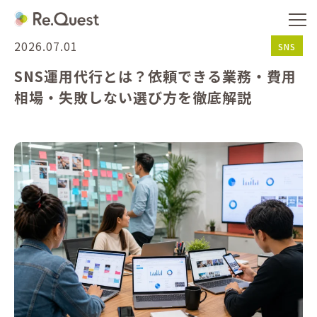
2026.07.01
SNS
SNS運用代行とは？依頼できる業務・費用
相場・失敗しない選び方を徹底解説