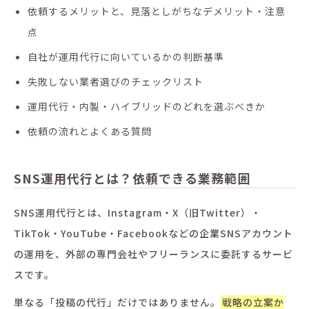
依頼するメリットと、見落としがちなデメリット・注意
点
自社が運用代行に向いているかの判断基準
失敗しない業者選びのチェックリスト
運用代行・内製・ハイブリッドのどれを選ぶべきか
依頼の流れとよくある質問
SNS運用代行とは？依頼できる業務範囲
SNS運用代行とは、Instagram・X（旧Twitter）・
TikTok・YouTube・Facebookなどの企業SNSアカウント
の運用を、外部の専門会社やフリーランスに委託するサービ
スです。
単なる「投稿の代行」だけではありません。
戦略の立案か