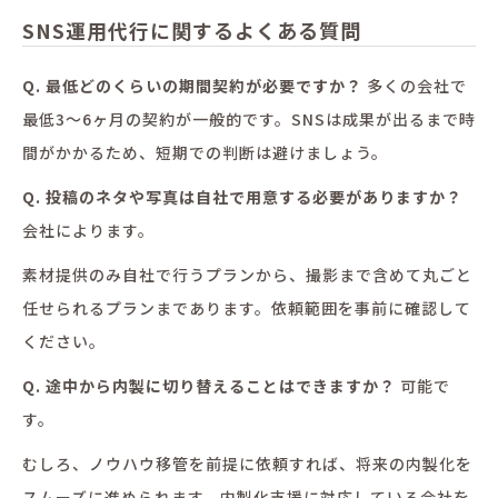
SNS運用代行に関するよくある質問
Q. 最低どのくらいの期間契約が必要ですか？
多くの会社で
最低3〜6ヶ月の契約が一般的です。SNSは成果が出るまで時
間がかかるため、短期での判断は避けましょう。
Q. 投稿のネタや写真は自社で用意する必要がありますか？
会社によります。
素材提供のみ自社で行うプランから、撮影まで含めて丸ごと
任せられるプランまであります。依頼範囲を事前に確認して
ください。
Q. 途中から内製に切り替えることはできますか？
可能で
す。
むしろ、ノウハウ移管を前提に依頼すれば、将来の内製化を
スムーズに進められます。内製化支援に対応している会社を