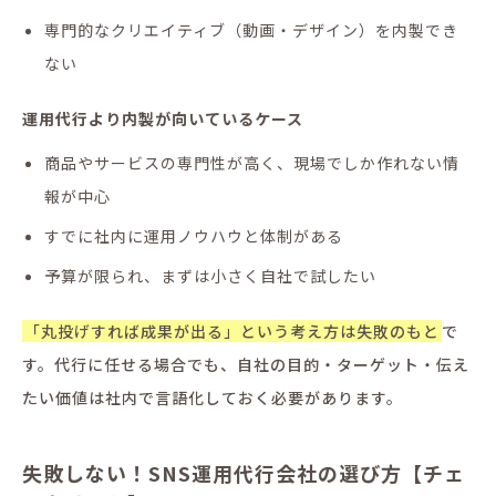
専門的なクリエイティブ（動画・デザイン）を内製でき
ない
運用代行より内製が向いているケース
商品やサービスの専門性が高く、現場でしか作れない情
報が中心
すでに社内に運用ノウハウと体制がある
予算が限られ、まずは小さく自社で試したい
「丸投げすれば成果が出る」という考え方は失敗のもと
で
す。代行に任せる場合でも、自社の目的・ターゲット・伝え
たい価値は社内で言語化しておく必要があります。
失敗しない！SNS運用代行会社の選び方【チェ