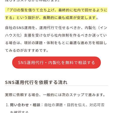
「プロの型を借りて立ち上げ、最終的に社内で回せるように
する」という設計が、長期的に最も成果が安定します
。
自社のSNS運用を、運用代行で任せるべきか、内製化（イン
ハウス化）支援を受けながら社内体制を作るべきか迷ってい
る場合は、現状の課題・体制をもとに最適な進め方を相談し
てみるのがおすすめです。
SNS運用代行・内製化を無料で相談する
SNS運用代行を依頼する流れ
実際に依頼する場合、一般的には次のステップで進みます。
問い合わせ・相談
：自社の課題・目的を伝え、対応可否
を確認する