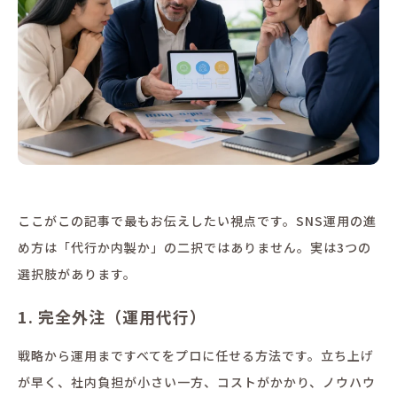
ここがこの記事で最もお伝えしたい視点です。SNS運用の進
め方は「代行か内製か」の二択ではありません。実は3つの
選択肢があります。
1. 完全外注（運用代行）
戦略から運用まですべてをプロに任せる方法です。立ち上げ
が早く、社内負担が小さい一方、コストがかかり、ノウハウ