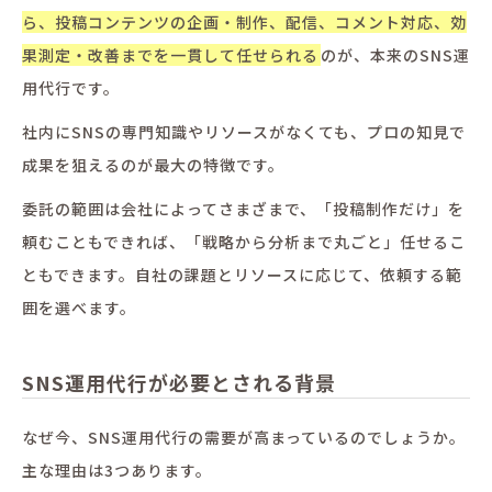
ら、投稿コンテンツの企画・制作、配信、コメント対応、効
果測定・改善までを一貫して任せられる
のが、本来のSNS運
用代行です。
社内にSNSの専門知識やリソースがなくても、プロの知見で
成果を狙えるのが最大の特徴です。
委託の範囲は会社によってさまざまで、「投稿制作だけ」を
頼むこともできれば、「戦略から分析まで丸ごと」任せるこ
ともできます。自社の課題とリソースに応じて、依頼する範
囲を選べます。
SNS運用代行が必要とされる背景
なぜ今、SNS運用代行の需要が高まっているのでしょうか。
主な理由は3つあります。