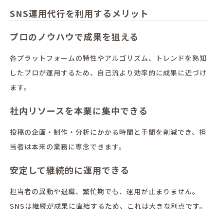
SNS運用代行を利用するメリット
プロのノウハウで成果を狙える
各プラットフォームの特性やアルゴリズム、トレンドを熟知
したプロが運用するため、自己流より効率的に成果に近づけ
ます。
社内リソースを本業に集中できる
投稿の企画・制作・分析にかかる時間と手間を削減でき、担
当者は本来の業務に専念できます。
安定して継続的に運用できる
担当者の異動や退職、繁忙期でも、運用が止まりません。
SNSは継続が成果に直結するため、これは大きな利点です。