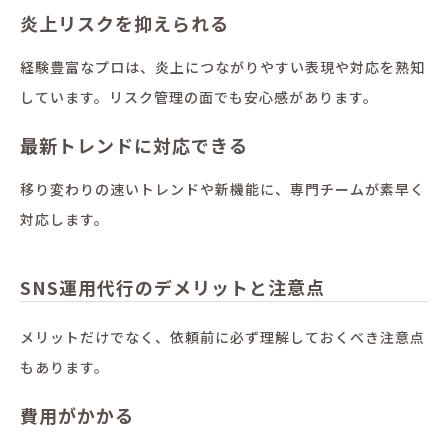
炎上リスクを抑えられる
経験豊富なプロは、炎上につながりやすい表現や対応を熟知
しています。リスク管理の面でも安心感があります。
最新トレンドに対応できる
移り変わりの速いトレンドや新機能に、専門チームが素早く
対応します。
SNS運用代行のデメリットと注意点
メリットだけでなく、依頼前に必ず理解しておくべき注意点
もあります。
費用がかかる