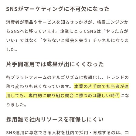
SNSがマーケティングに不可欠になった
消費者が商品やサービスを知るきっかけが、検索エンジンか
らSNSへと移っています。企業にとってSNSは「やった方が
いい」ではなく「やらないと機会を失う」チャネルになりま
した。
片手間運用では成果が出にくくなった
各プラットフォームのアルゴリズムは複雑化し、トレンドの
移り変わりも速くなっています。
本業の片手間で担当者が運
用しても、専門的に取り組む競合に勝つのは難しい時代
にな
りました。
採用難で社内リソースを確保しにくい
SNS運用に専念できる人材を社内で採用・育成するのは、コ