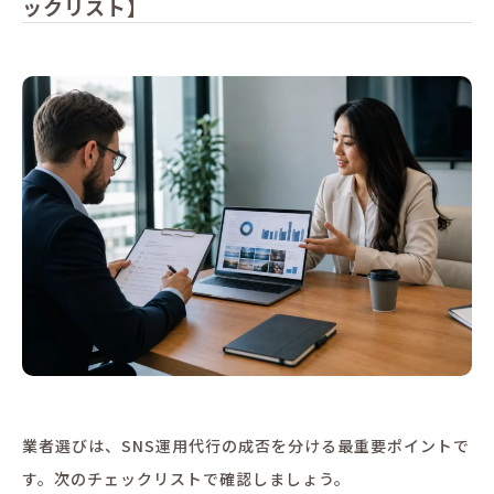
ックリスト】
業者選びは、SNS運用代行の成否を分ける最重要ポイントで
す。次のチェックリストで確認しましょう。