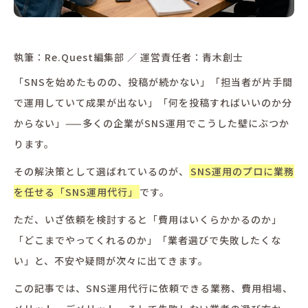
執筆：
Re.Quest編集部
／ 運営責任者：
青木創士
「SNSを始めたものの、投稿が続かない」「担当者が片手間
で運用していて成果が出ない」「何を投稿すればいいのか分
からない」——多くの企業がSNS運用でこうした壁にぶつか
ります。
その解決策として選ばれているのが、
SNS運用のプロに業務
を任せる「SNS運用代行」
です。
ただ、いざ依頼を検討すると「費用はいくらかかるのか」
「どこまでやってくれるのか」「業者選びで失敗したくな
い」と、不安や疑問が次々に出てきます。
この記事では、SNS運用代行に依頼できる業務、費用相場、