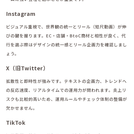
Instagram
ビジュアル重視で、世界観の統一とリール（短尺動画）が伸
びの鍵を握ります。EC・店舗・BtoC商材と相性が良く、代
行を選ぶ際はデザインの統一感とリール企画力を確認しまし
ょう。
X（旧Twitter）
拡散性と即時性が強みです。テキストの企画力、トレンドへ
の反応速度、リアルタイムでの運用力が問われます。炎上リ
スクも比較的高いため、運用ルールやチェック体制の整備が
欠かせません。
TikTok