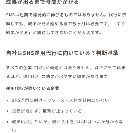
成果が出るまで時間がかかる
SNSは短期で爆発的に伸びるものではありません。代行に依
頼しても、成果が見え始めるまで数ヶ月は必要です。「すぐ
結果が出る」と期待しすぎないことが大切です。
自社はSNS運用代行に向いている？判断基準
すべての企業に代行が最適とは限りません。以下に当てはま
るほど、運用代行の効果が出やすい傾向があります。
運用代行が向いている企業
SNS運用に割けるリソース・人材が社内にいない
投稿が続かず、更新が止まっている
成果は出したいが、何から手をつければいいか分からな
い