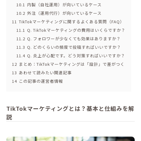
10.1
内製（自社運用）が向いているケース
10.2
外注（運用代行）が向いているケース
11
TikTokマーケティングに関するよくある質問（FAQ）
11.1
Q. TikTokマーケティングの費用はいくらですか？
11.2
Q. フォロワーが少なくても効果はありますか？
11.3
Q. どのくらいの頻度で投稿すればいいですか？
11.4
Q. 炎上が心配です。どう対策すればいいですか？
12
まとめ：TikTokマーケティングは「設計」で差がつく
13
あわせて読みたい関連記事
14
この記事の運営者情報
TikTokマーケティングとは？基本と仕組みを解
説