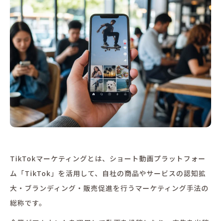
TikTokマーケティングとは、ショート動画プラットフォー
ム「TikTok」を活用して、自社の商品やサービスの認知拡
大・ブランディング・販売促進を行うマーケティング手法の
総称です。