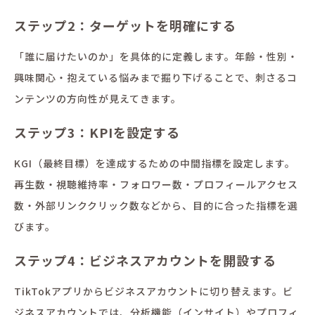
ステップ2：ターゲットを明確にする
「誰に届けたいのか」を具体的に定義します。年齢・性別・
興味関心・抱えている悩みまで掘り下げることで、刺さるコ
ンテンツの方向性が見えてきます。
ステップ3：KPIを設定する
KGI（最終目標）を達成するための中間指標を設定します。
再生数・視聴維持率・フォロワー数・プロフィールアクセス
数・外部リンククリック数などから、目的に合った指標を選
びます。
ステップ4：ビジネスアカウントを開設する
TikTokアプリからビジネスアカウントに切り替えます。ビ
ジネスアカウントでは、分析機能（インサイト）やプロフィ