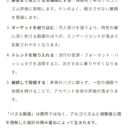
ズム評価に直結します。テンポよく、飽きさせない展開
を意識します。
ターゲットを絞り込む
：万人受けを狙うより、特定の層
に深く刺さる動画のほうが、エンゲージメントが高まり
拡散されやすくなります。
トレンドを取り入れる
：流行の音源・フォーマット・ハ
ッシュタグを活用すると、おすすめに乗りやすくなりま
す。
継続して投稿する
：単発のバズに頼らず、一定の頻度で
投稿を続けることで、アカウント全体の評価が高まりま
す。
「バズる動画」は偶然ではなく、アルゴリズムと視聴者心理
を理解した設計の積み重ねによって生まれます。