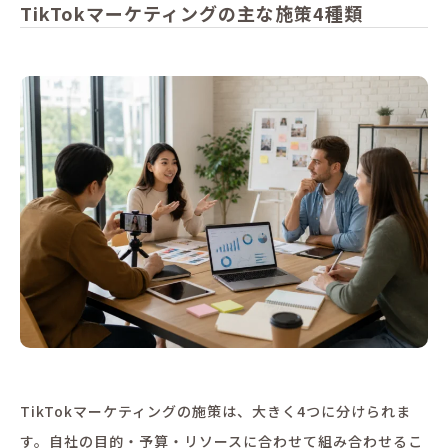
TikTokマーケティングの主な施策4種類
TikTokマーケティングの施策は、大きく4つに分けられま
す。自社の目的・予算・リソースに合わせて組み合わせるこ