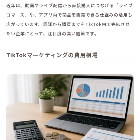
近年は、動画やライブ配信から直接購入につなげる「ライブ
コマース」や、アプリ内で商品を販売できる仕組みの活用も
広がっています。認知から購買までをTikTok内で完結させ
たい企業にとって、注目度の高い施策です。
TikTokマーケティングの費用相場