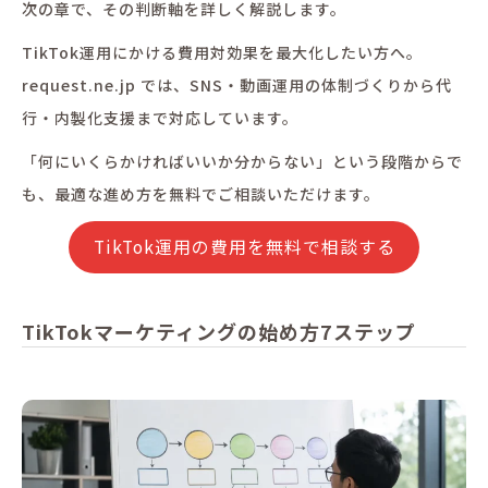
次の章で、その判断軸を詳しく解説します。
TikTok運用にかける費用対効果を最大化したい方へ。
request.ne.jp では、SNS・動画運用の体制づくりから代
行・内製化支援まで対応しています。
「何にいくらかければいいか分からない」という段階からで
も、最適な進め方を無料でご相談いただけます。
TikTok運用の費用を無料で相談する
TikTokマーケティングの始め方7ステップ