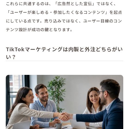
これらに共通するのは、「広告然とした宣伝」ではなく、
「ユーザーが楽しめる・参加したくなるコンテンツ」を起点
にしている点です。売り込みではなく、ユーザー目線のコン
テンツ設計が成功の鍵となります。
TikTokマーケティングは内製と外注どちらがい
い？