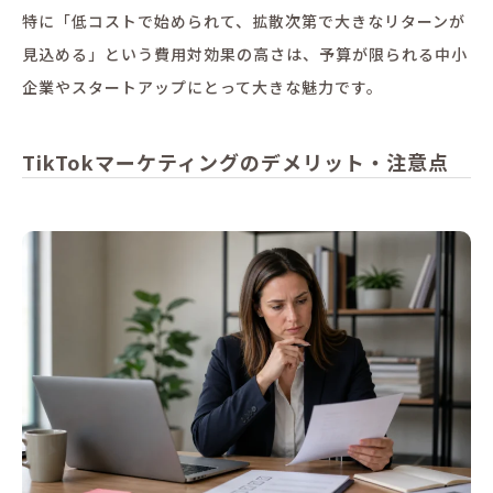
特に「低コストで始められて、拡散次第で大きなリターンが
見込める」という費用対効果の高さは、予算が限られる中小
企業やスタートアップにとって大きな魅力です。
TikTokマーケティングのデメリット・注意点