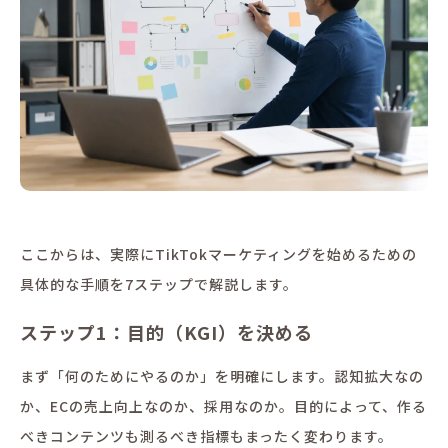
ここからは、実際にTikTokマーケティングを始めるための
具体的な手順を7ステップで解説します。
ステップ1：目的（KGI）を決める
まず「何のためにやるのか」を明確にします。認知拡大なの
か、ECの売上向上なのか、採用なのか。目的によって、作る
べきコンテンツも測るべき指標もまったく変わります。