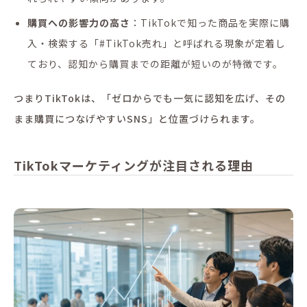
購買への影響力の高さ
：TikTokで知った商品を実際に購
入・検索する「#TikTok売れ」と呼ばれる現象が定着し
ており、認知から購買までの距離が短いのが特徴です。
つまりTikTokは、「ゼロからでも一気に認知を広げ、その
まま購買につなげやすいSNS」と位置づけられます。
TikTokマーケティングが注目される理由