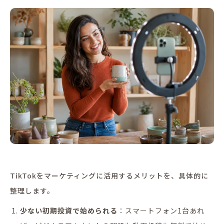
TikTokをマーケティングに活用するメリットを、具体的に
整理します。
少ない初期投資で始められる
：スマートフォン1台あれ