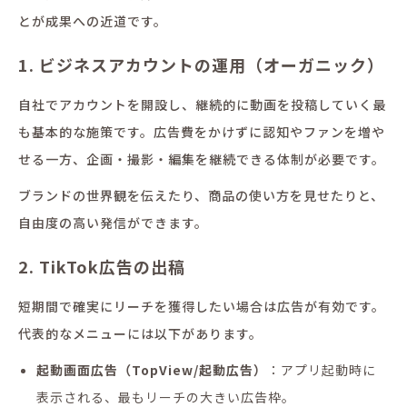
とが成果への近道です。
1. ビジネスアカウントの運用（オーガニック）
自社でアカウントを開設し、継続的に動画を投稿していく最
も基本的な施策です。広告費をかけずに認知やファンを増や
せる一方、企画・撮影・編集を継続できる体制が必要です。
ブランドの世界観を伝えたり、商品の使い方を見せたりと、
自由度の高い発信ができます。
2. TikTok広告の出稿
短期間で確実にリーチを獲得したい場合は広告が有効です。
代表的なメニューには以下があります。
起動画面広告（TopView/起動広告）
：アプリ起動時に
表示される、最もリーチの大きい広告枠。