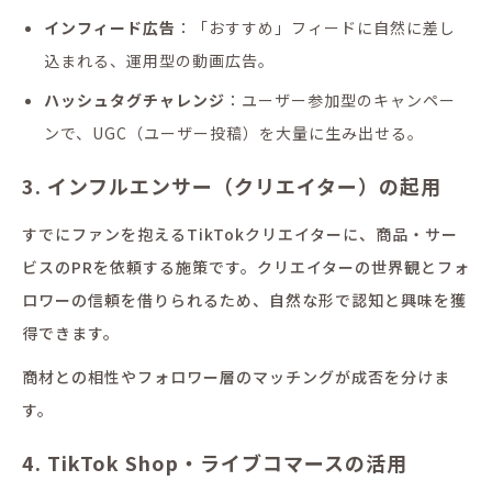
インフィード広告
：「おすすめ」フィードに自然に差し
込まれる、運用型の動画広告。
ハッシュタグチャレンジ
：ユーザー参加型のキャンペー
ンで、UGC（ユーザー投稿）を大量に生み出せる。
3. インフルエンサー（クリエイター）の起用
すでにファンを抱えるTikTokクリエイターに、商品・サー
ビスのPRを依頼する施策です。クリエイターの世界観とフォ
ロワーの信頼を借りられるため、自然な形で認知と興味を獲
得できます。
商材との相性やフォロワー層のマッチングが成否を分けま
す。
4. TikTok Shop・ライブコマースの活用