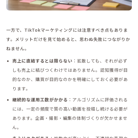
一方で、TikTokマーケティングには注意すべき点もありま
す。メリットだけを見て始めると、思わぬ失敗につながりか
ねません。
売上に直結するとは限らない
：拡散しても、それが必ず
しも売上に結びつくわけではありません。認知獲得が目
的なのか、購買が目的なのかを明確にしておく必要があ
ります。
継続的な運用工数がかかる
：アルゴリズムに評価される
には、一定の頻度で質の高い動画を投稿し続ける必要が
あります。企画・撮影・編集の体制づくりが欠かせませ
ん。