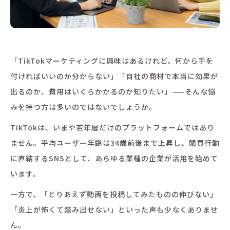
「TikTokマーケティングに興味はあるけれど、何から手を
付ければいいのか分からない」「自社の商材で本当に効果が
出るのか、費用はいくらかかるのか知りたい」——そんな悩
みを持つ方は多いのではないでしょうか。
TikTokは、いまや若年層だけのプラットフォームではあり
ません。平均ユーザー年齢は34歳前後まで上昇し、購買行動
に直結するSNSとして、あらゆる業種の企業が活用を始めて
います。
一方で、「とりあえず動画を投稿してみたものの伸びない」
「炎上が怖くて踏み出せない」といった声も少なくありませ
ん。