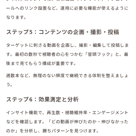
ールへのリンク設置など、運用に必要な機能が使えるように
なります。
ステップ5：コンテンツの企画・撮影・投稿
ターゲットに刺さる動画を企画し、撮影・編集して投稿しま
す。最初の数秒で視聴者の心をつかむ「冒頭フック」と、最
後まで見てもらう構成が重要です。
週数本など、無理のない頻度で継続できる体制を整えましょ
う。
ステップ6：効果測定と分析
インサイト機能で、再生数・視聴維持率・エンゲージメント
などを確認します。「どの動画が伸びたのか・伸びなかった
のか」を分析し、勝ちパターンを見つけます。