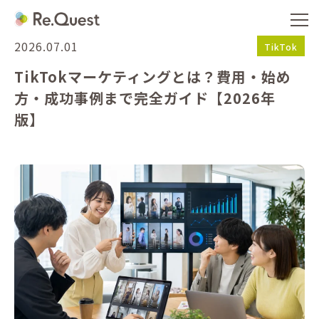
2026.07.01
TikTok
TikTokマーケティングとは？費用・始め
方・成功事例まで完全ガイド【2026年
版】