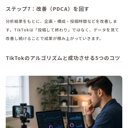
ステップ7：改善（PDCA）を回す
分析結果をもとに、企画・構成・投稿時間などを改善しま
す。TikTokは「投稿して終わり」ではなく、データを見て
改善し続けることで成果が積み上がっていきます。
TikTokのアルゴリズムと成功させる5つのコツ