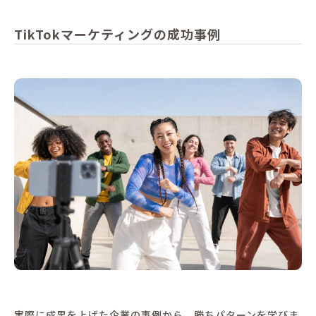
TikTokマーケティングの成功事例
実際に成果を上げた企業の事例から、勝ちパターンを学びま