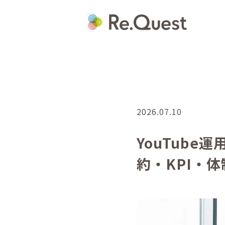
2026.07.10
YouTub
約・KPI・体