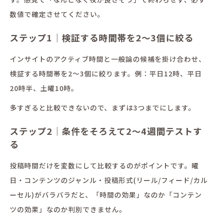
数値で確定させてください。
ステップ1｜検証する時間帯を2〜3個に絞る
インサイトのアクティブ時間と一般論の候補を掛け合わせ、
検証する時間帯を2〜3個に絞ります。例：平日12時、平日
20時半、土曜10時。
多すぎると比較できないので、まずは3つまでにします。
ステップ2｜条件をそろえて2〜4週間テストす
る
投稿時間だけを変数にして比較するのがポイントです。曜
日・コンテンツのジャンル・投稿形式(リール/フィード/カル
ーセル)がバラバラだと、「時間の効果」なのか「コンテン
ツの効果」なのか判別できません。