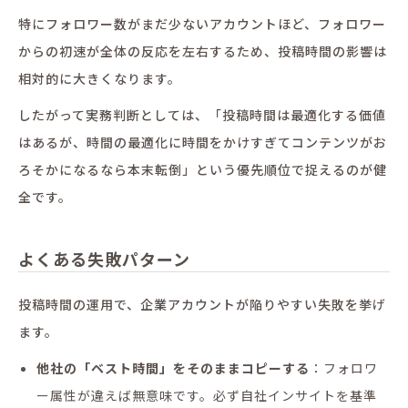
特にフォロワー数がまだ少ないアカウントほど、フォロワー
からの初速が全体の反応を左右するため、投稿時間の影響は
相対的に大きくなります。
したがって実務判断としては、「投稿時間は最適化する価値
はあるが、時間の最適化に時間をかけすぎてコンテンツがお
ろそかになるなら本末転倒」という優先順位で捉えるのが健
全です。
よくある失敗パターン
投稿時間の運用で、企業アカウントが陥りやすい失敗を挙げ
ます。
他社の「ベスト時間」をそのままコピーする
：フォロワ
ー属性が違えば無意味です。必ず自社インサイトを基準