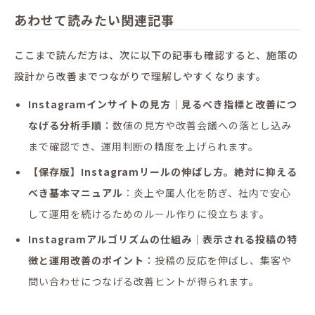
あわせて読みたい関連記事
ここまで読んだ方は、次に以下の記事も確認すると、施策の
設計から改善までつながりで理解しやすくなります。
Instagramインサイトの見方｜見るべき指標と改善につ
なげる分析手順
：数値の見方や改善会議への落とし込み
まで確認でき、運用判断の精度を上げられます。
【保存版】Instagramリールの伸ばし方。絶対に抑える
べき基本マニュアル
：炎上や属人化を防ぎ、社内で安心
して運用を続けるためのルール作りに役立ちます。
Instagramアルゴリズムの仕組み｜表示される投稿の特
徴と運用改善のポイント
：投稿の反応を伸ばし、集客や
問い合わせにつなげる改善ヒントが得られます。