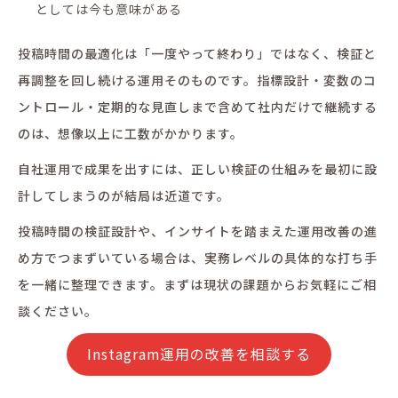
としては今も意味がある
投稿時間の最適化は「一度やって終わり」ではなく、検証と
再調整を回し続ける運用そのものです。指標設計・変数のコ
ントロール・定期的な見直しまで含めて社内だけで継続する
のは、想像以上に工数がかかります。
自社運用で成果を出すには、正しい検証の仕組みを最初に設
計してしまうのが結局は近道です。
投稿時間の検証設計や、インサイトを踏まえた運用改善の進
め方でつまずいている場合は、実務レベルの具体的な打ち手
を一緒に整理できます。まずは現状の課題からお気軽にご相
談ください。
Instagram運用の改善を相談する