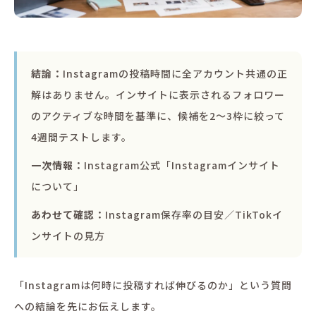
結論：
Instagramの投稿時間に全アカウント共通の正
解はありません。インサイトに表示されるフォロワー
のアクティブな時間を基準に、候補を2〜3枠に絞って
4週間テストします。
一次情報：
Instagram公式「Instagramインサイト
について」
あわせて確認：
Instagram保存率の目安
／
TikTokイ
ンサイトの見方
「Instagramは何時に投稿すれば伸びるのか」という質問
への結論を先にお伝えします。