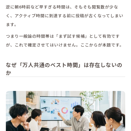
逆に朝6時前など早すぎる時間は、そもそも閲覧数が少な
く、アクティブ時間に到達する前に投稿が古くなってしまい
ます。
つまり一般論の時間帯は「まず試す候補」として有効です
が、これで確定させてはいけません。ここからが本題です。
なぜ「万人共通のベスト時間」は存在しないの
か