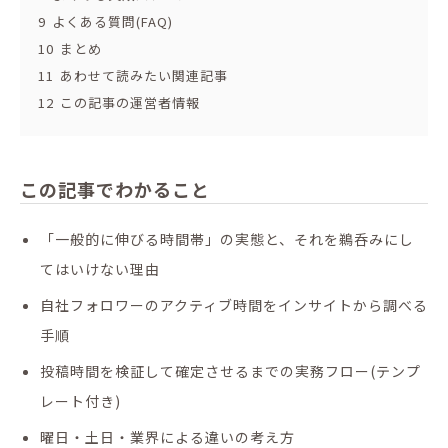
9
よくある質問(FAQ)
10
まとめ
11
あわせて読みたい関連記事
12
この記事の運営者情報
この記事でわかること
「一般的に伸びる時間帯」の実態と、それを鵜呑みにし
てはいけない理由
自社フォロワーのアクティブ時間をインサイトから調べる
手順
投稿時間を検証して確定させるまでの実務フロー(テンプ
レート付き)
曜日・土日・業界による違いの考え方