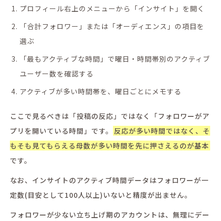
プロフィール右上のメニューから「インサイト」を開く
「合計フォロワー」または「オーディエンス」の項目を
選ぶ
「最もアクティブな時間」で曜日・時間帯別のアクティブ
ユーザー数を確認する
アクティブが多い時間帯を、曜日ごとにメモする
ここで見るべきは「投稿の反応」ではなく「フォロワーがア
プリを開いている時間」です。
反応が多い時間ではなく、そ
もそも見てもらえる母数が多い時間を先に押さえるのが基本
です。
なお、インサイトのアクティブ時間データはフォロワーが一
定数(目安として100人以上)いないと精度が出ません。
フォロワーが少ない立ち上げ期のアカウントは、無理にデー