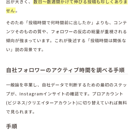
出が大きく、
数日〜数週間かけて伸びる投稿も珍しくありま
せん
。
そのため「投稿時間で何時間前に出したか」よりも、コンテ
ンツそのものの質や、フォロワーの反応の総量が重視される
傾向が強まっています。これが後述する「投稿時間は関係な
い」説の背景です。
自社フォロワーのアクティブ時間を調べる手順
一般論を卒業し、自社データで判断するための最初のステッ
プが、Instagramインサイトの確認です。プロアカウント
(ビジネス/クリエイターアカウント)に切り替えていれば無料
で見られます。
手順