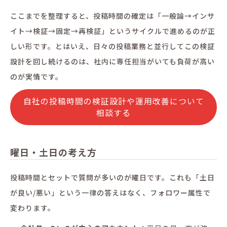
ここまでを整理すると、投稿時間の確定は「一般論→インサ
イト→検証→固定→再検証」というサイクルで進めるのが正
しい形です。とはいえ、日々の投稿業務と並行してこの検証
設計を回し続けるのは、社内に専任担当がいても負荷が高い
のが実情です。
自社の投稿時間の検証設計や運用改善について
相談する
曜日・土日の考え方
投稿時間とセットで質問が多いのが曜日です。これも「土日
が良い/悪い」という一律の答えはなく、フォロワー属性で
変わります。