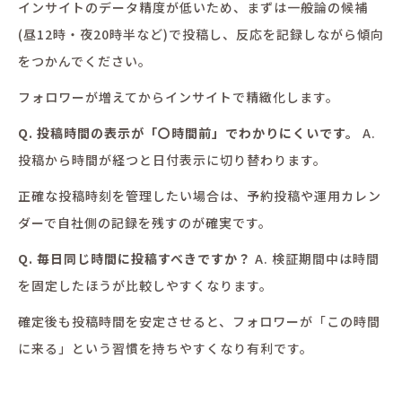
インサイトのデータ精度が低いため、まずは一般論の候補
(昼12時・夜20時半など)で投稿し、反応を記録しながら傾向
をつかんでください。
フォロワーが増えてからインサイトで精緻化します。
Q. 投稿時間の表示が「〇時間前」でわかりにくいです。
A.
投稿から時間が経つと日付表示に切り替わります。
正確な投稿時刻を管理したい場合は、予約投稿や運用カレン
ダーで自社側の記録を残すのが確実です。
Q. 毎日同じ時間に投稿すべきですか？
A. 検証期間中は時間
を固定したほうが比較しやすくなります。
確定後も投稿時間を安定させると、フォロワーが「この時間
に来る」という習慣を持ちやすくなり有利です。