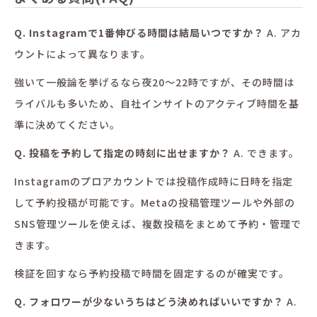
Q. Instagramで1番伸びる時間は結局いつですか？
A. アカ
ウントによって異なります。
強いて一般論を挙げるなら夜20〜22時ですが、その時間は
ライバルも多いため、自社インサイトのアクティブ時間を基
準に決めてください。
Q. 投稿を予約して指定の時刻に出せますか？
A. できます。
Instagramのプロアカウントでは投稿作成時に日時を指定
して予約投稿が可能です。Metaの投稿管理ツールや外部の
SNS管理ツールを使えば、複数投稿をまとめて予約・管理で
きます。
検証を回すなら予約投稿で時間を固定するのが確実です。
Q. フォロワーが少ないうちはどう決めればいいですか？
A.