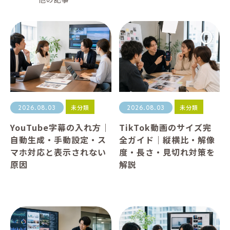
未分類
未分類
2026.08.03
2026.08.03
YouTube字幕の入れ方｜
TikTok動画のサイズ完
自動生成・手動設定・ス
全ガイド｜縦横比・解像
マホ対応と表示されない
度・長さ・見切れ対策を
原因
解説