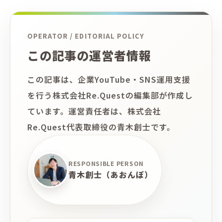
OPERATOR / EDITORIAL POLICY
この記事の運営者情報
この記事は、企業YouTube・SNS運用支援
を行う株式会社Re.Questの編集部が作成し
ています。運営責任者は、株式会社
Re.Quest代表取締役の青木創士です。
RESPONSIBLE PERSON
青木創士（あおんぼ）