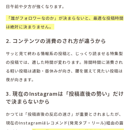
日午前や夕方が強くなります。
「誰がフォロワーなのか」が決まらないと、最適な投稿時間
は絶対に決まりません。
2. コンテンツの消費のされ方が違うから
サッと見て終わる情報系の投稿と、じっくり読ませる特集型
の投稿では、適した時間が変わります。隙間時間に消費され
る軽い投稿は通勤・昼休みが向き、腰を据えて見たい投稿は
夜が向きます。
3. 現在のInstagramは「投稿直後の勢い」だけ
で決まらないから
かつては「投稿直後の反応の速さ」が重要とされましたが、
現在のInstagramはレコメンド(発見タブ・リール)経由の露