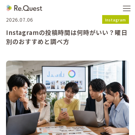
2026.07.06
Instagram
Instagramの投稿時間は何時がいい？曜日
別のおすすめと調べ方