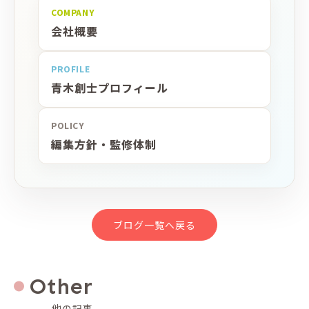
COMPANY
会社概要
PROFILE
青木創士プロフィール
POLICY
編集方針・監修体制
ブログ一覧へ戻る
Other
他の記事