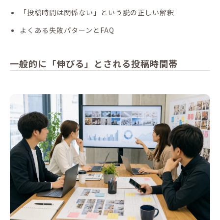
「投稿時間は関係ない」という説の正しい解釈
よくある失敗パターンとFAQ
一般的に「伸びる」とされる投稿時間帯