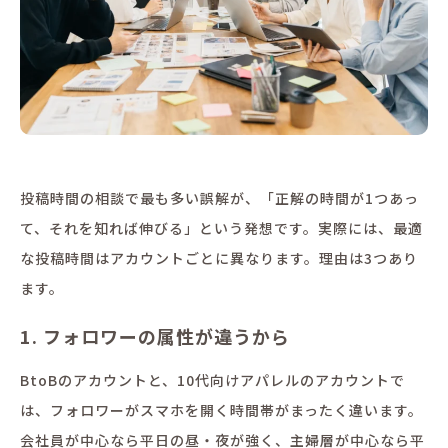
投稿時間の相談で最も多い誤解が、「正解の時間が1つあっ
て、それを知れば伸びる」という発想です。実際には、最適
な投稿時間はアカウントごとに異なります。理由は3つあり
ます。
1. フォロワーの属性が違うから
BtoBのアカウントと、10代向けアパレルのアカウントで
は、フォロワーがスマホを開く時間帯がまったく違います。
会社員が中心なら平日の昼・夜が強く、主婦層が中心なら平