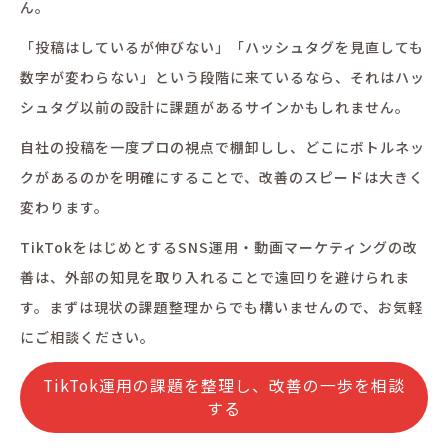
ん。
「投稿はしているが伸びない」「ハッシュタグを見直しても
数字が変わらない」という段階に来ているなら、それはハッ
シュタグ以前の設計に課題があるサインかもしれません。
自社の投稿を一度プロの視点で棚卸しし、どこにボトルネッ
クがあるのかを明確にすることで、改善のスピードは大きく
変わります。
TikTokをはじめとするSNS運用・動画マーケティングの改
善は、外部の知見を取り入れることで遠回りを避けられま
す。まずは現状の課題整理からでも構いませんので、お気軽
にご相談ください。
TikTok運用の課題を整理し、改善の一歩を相談
する