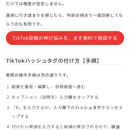
だけでは精度が安定しません。
運用に行き詰まりを感じたら、外部の視点で一度診断しても
らうのも有効です。
TikTok投稿の伸び悩みを、まず無料で相談する
TikTokハッシュタグの付け方【手順】
実際の操作手順は次の通りです。
動画を撮影・編集し、投稿画面へ進む
キャプション（説明文）入力欄をタップする
「#」を入力するか、入力欄下の
ハッシュタグ
ボタンをタ
ップする
付けたい単語を入力すると候補が表示されるので、
該当