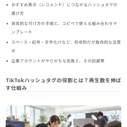
おすすめ表示（レコメンド）につながるハッシュタグの
選び方
具体的な付け方の手順と、コピペで使える組み合わせテ
ンプレート
スペース・記号・文字化けなど、初歩的だが致命的な注意
点
企業アカウントがやりがちな失敗と、その回避策
TikTokハッシュタグの役割とは？再生数を伸ば
す仕組み