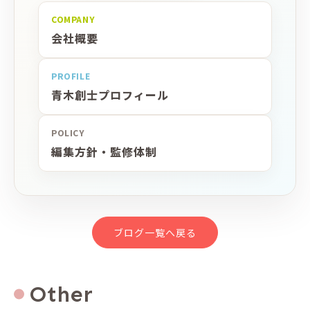
COMPANY
会社概要
PROFILE
青木創士プロフィール
POLICY
編集方針・監修体制
ブログ一覧へ戻る
Other