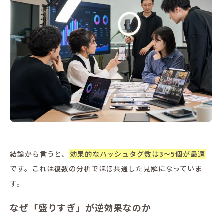
結論から言うと、
効果的なハッシュタグ数は3〜5個が最適
です。これは複数の分析でほぼ共通した見解になっていま
す。
なぜ「盛りすぎ」が逆効果なのか