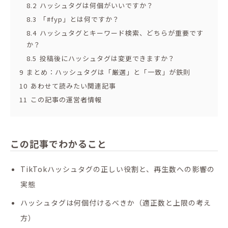
8.2
ハッシュタグは何個がいいですか？
8.3
「#fyp」とは何ですか？
8.4
ハッシュタグとキーワード検索、どちらが重要です
か？
8.5
投稿後にハッシュタグは変更できますか？
9
まとめ：ハッシュタグは「厳選」と「一致」が鉄則
10
あわせて読みたい関連記事
11
この記事の運営者情報
この記事でわかること
TikTokハッシュタグの正しい役割と、再生数への影響の
実態
ハッシュタグは何個付けるべきか（適正数と上限の考え
方）