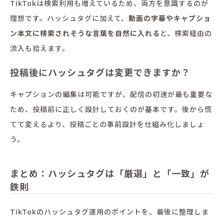
TikTokは検索利用も増えているため、両方を意識するのが
理想です。ハッシュタグに加えて、
動画の字幕やキャプショ
ン本文に検索されそうな言葉を自然に入れる
と、検索経由の
流入も拾えます。
投稿後にハッシュタグは変更できますか？
キャプションの編集は可能ですが、配信の初速が最も重要な
ため、投稿前に正しく設計しておくのが基本です。後から慌
てて変えるより、投稿ごとの事前設計を仕組み化しましょ
う。
まとめ：ハッシュタグは「厳選」と「一致」が
鉄則
TikTokのハッシュタグ運用のポイントを、最後に整理しま