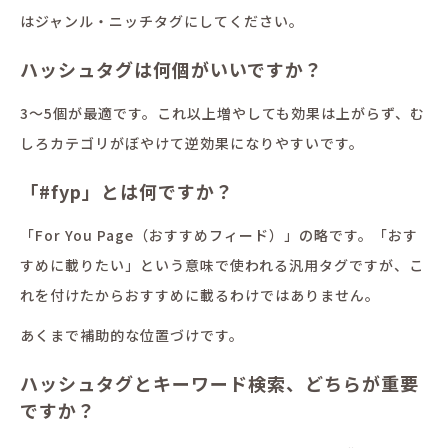
はジャンル・ニッチタグにしてください。
ハッシュタグは何個がいいですか？
3〜5個が最適です。これ以上増やしても効果は上がらず、む
しろカテゴリがぼやけて逆効果になりやすいです。
「#fyp」とは何ですか？
「For You Page（おすすめフィード）」の略です。「おす
すめに載りたい」という意味で使われる汎用タグですが、こ
れを付けたからおすすめに載るわけではありません。
あくまで補助的な位置づけです。
ハッシュタグとキーワード検索、どちらが重要
ですか？