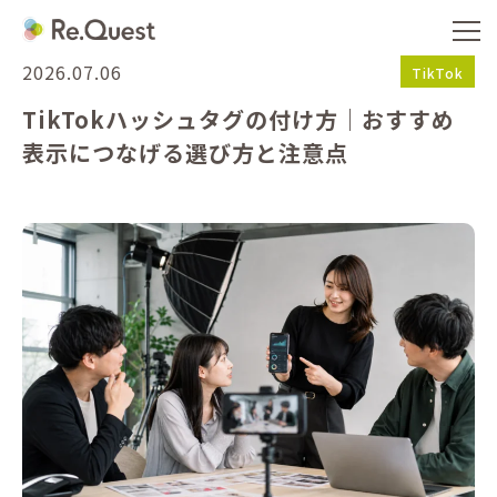
2026.07.06
TikTok
TikTokハッシュタグの付け方｜おすすめ
表示につなげる選び方と注意点