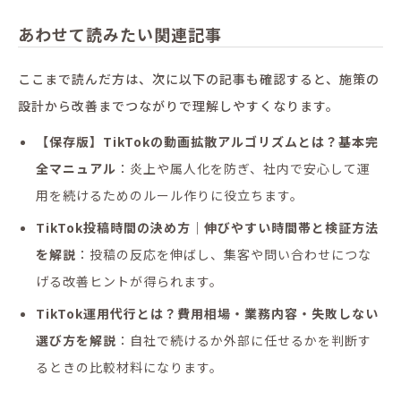
あわせて読みたい関連記事
ここまで読んだ方は、次に以下の記事も確認すると、施策の
設計から改善までつながりで理解しやすくなります。
【保存版】TikTokの動画拡散アルゴリズムとは？基本完
全マニュアル
：炎上や属人化を防ぎ、社内で安心して運
用を続けるためのルール作りに役立ちます。
TikTok投稿時間の決め方｜伸びやすい時間帯と検証方法
を解説
：投稿の反応を伸ばし、集客や問い合わせにつな
げる改善ヒントが得られます。
TikTok運用代行とは？費用相場・業務内容・失敗しない
選び方を解説
：自社で続けるか外部に任せるかを判断す
るときの比較材料になります。