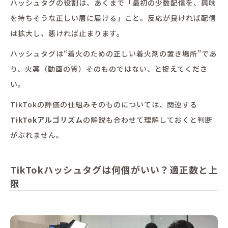
ハッシュタグの役割は、あくまで「最初の少数配信を、興味
を持ちそうな正しい層に届ける」こと。反応が良ければ配信
は拡大し、悪ければ止まります。
ハッシュタグは“着火のための正しい着火剤の置き場所”であ
り、火薬（動画の質）そのものではない、と捉えてくださ
い。
TikTokの評価の仕組みそのものについては、関連する
TikTokアルゴリズム
の解説も合わせて理解しておくと判断
がぶれません。
TikTokハッシュタグは何個がいい？適正数と上
限