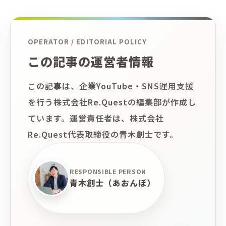
OPERATOR / EDITORIAL POLICY
この記事の運営者情報
この記事は、企業YouTube・SNS運用支援
を行う株式会社Re.Questの編集部が作成し
ています。運営責任者は、株式会社
Re.Quest代表取締役の青木創士です。
RESPONSIBLE PERSON
青木創士（あおんぼ）