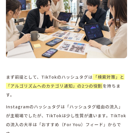
まず前提として、TikTokのハッシュタグは
「検索対策」と
「アルゴリズムへのカテゴリ通知」の2つの役割
を持ちま
す。
Instagramのハッシュタグは「ハッシュタグ経由の流入」
が主戦場でしたが、TikTokは少し性質が違います。TikTok
の流入の大半は「おすすめ（For You）フィード」からで