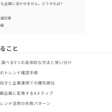
ても企画に活かせません。どうすれば?
関連記事
情報
ること
ドを調べる5つの具体的な方法と使い分け
のトレンド確認手順
向きと企業運用での優先順位
画企画に変換する4ステップ
レンド活用の失敗パターン