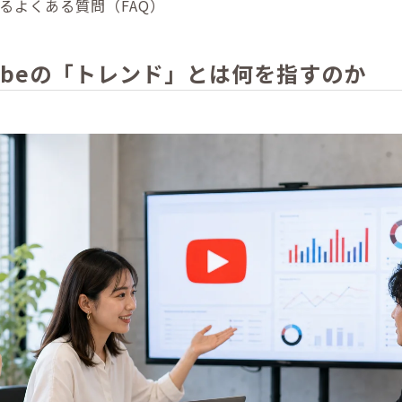
るよくある質問（FAQ）
Tubeの「トレンド」とは何を指すのか