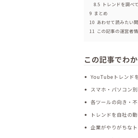
8.5
トレンドを調べ
9
まとめ
10
あわせて読みたい
11
この記事の運営者
この記事でわか
YouTubeトレン
スマホ・パソコン別
各ツールの向き・不
トレンドを自社の動
企業がやりがちなト