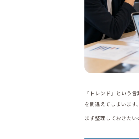
「トレンド」という言葉
を間違えてしまいます
まず整理しておきたい