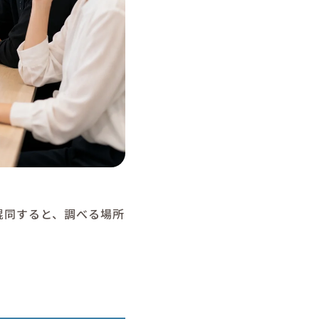
混同すると、調べる場所