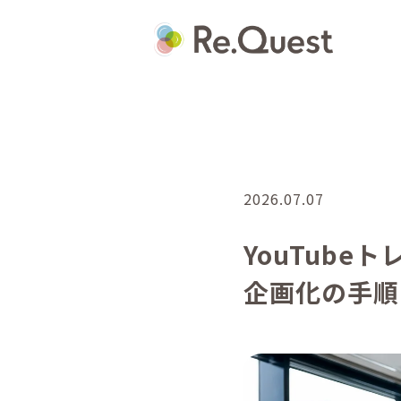
2026.07.07
YouTub
企画化の手順