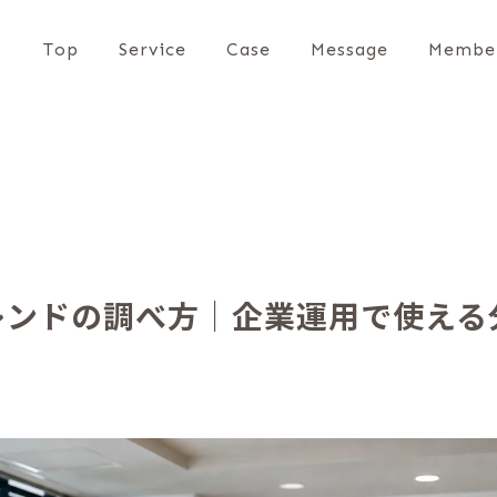
Top
Service
Case
Message
Membe
eトレンドの調べ方｜企業運用で使え